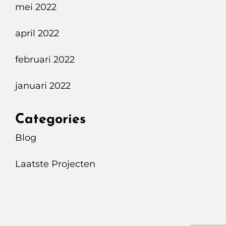
mei 2022
april 2022
februari 2022
januari 2022
Categories
Blog
Laatste Projecten