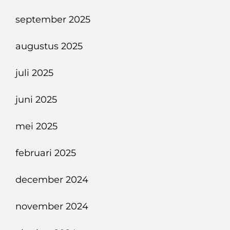
september 2025
augustus 2025
juli 2025
juni 2025
mei 2025
februari 2025
december 2024
november 2024