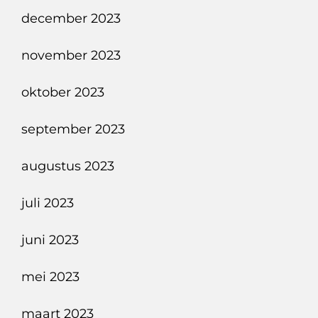
december 2023
november 2023
oktober 2023
september 2023
augustus 2023
juli 2023
juni 2023
mei 2023
maart 2023