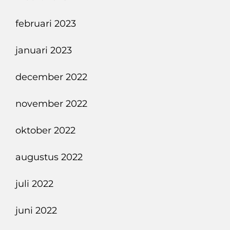
februari 2023
januari 2023
december 2022
november 2022
oktober 2022
augustus 2022
juli 2022
juni 2022