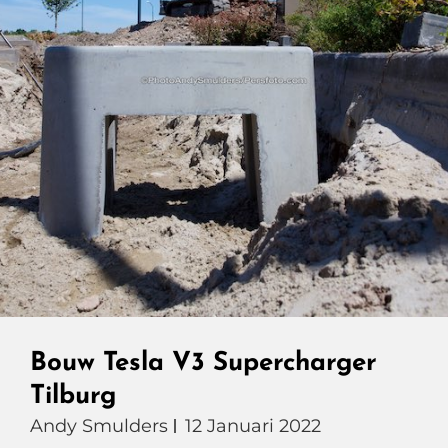
Bouw Tesla V3 Supercharger
Tilburg
Andy Smulders
12 Januari 2022