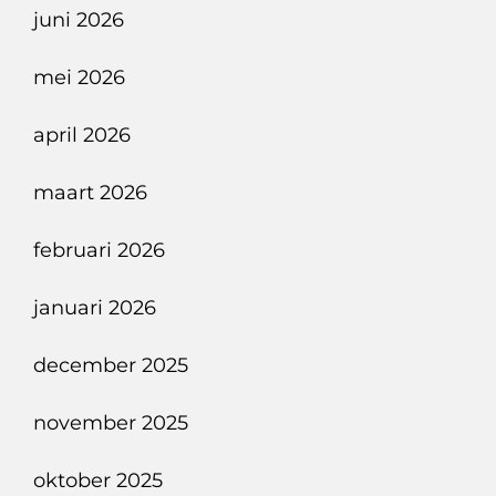
juni 2026
mei 2026
april 2026
maart 2026
februari 2026
januari 2026
december 2025
november 2025
oktober 2025