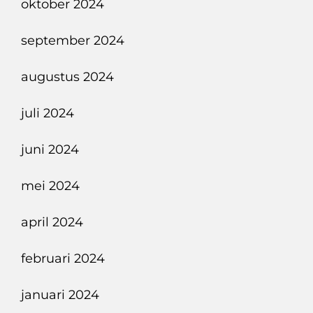
oktober 2024
september 2024
augustus 2024
juli 2024
juni 2024
mei 2024
april 2024
februari 2024
januari 2024