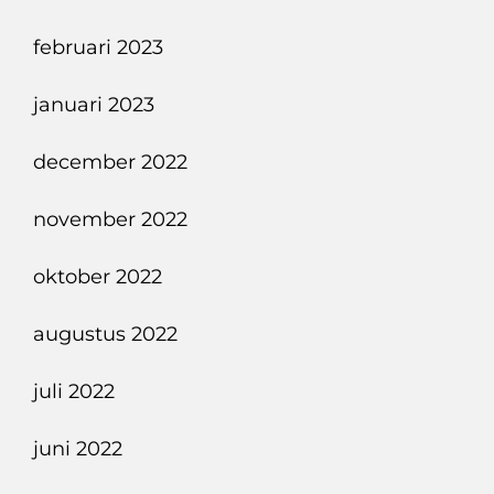
februari 2023
januari 2023
december 2022
november 2022
oktober 2022
augustus 2022
juli 2022
juni 2022