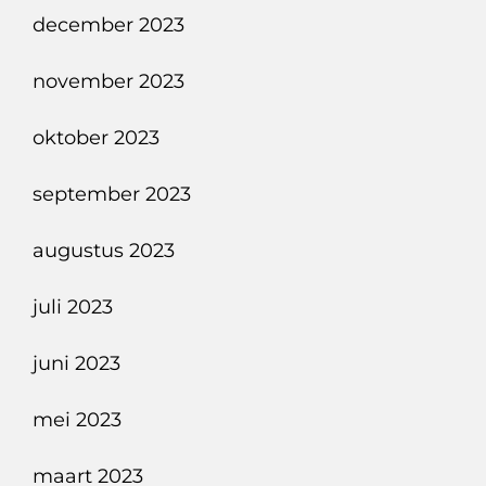
december 2023
november 2023
oktober 2023
september 2023
augustus 2023
juli 2023
juni 2023
mei 2023
maart 2023