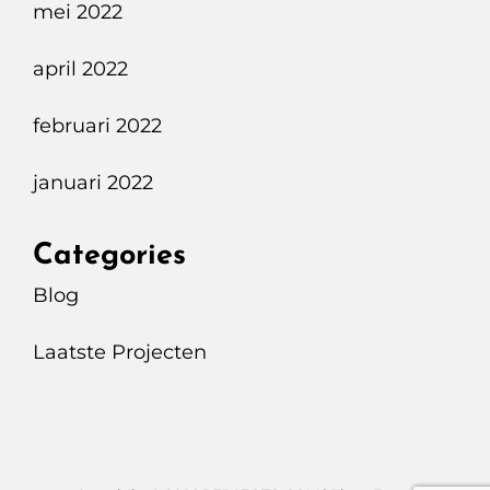
mei 2022
april 2022
februari 2022
januari 2022
Categories
Blog
Laatste Projecten