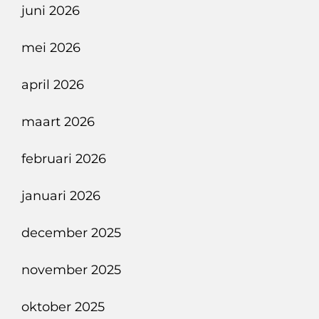
juni 2026
mei 2026
april 2026
maart 2026
februari 2026
januari 2026
december 2025
november 2025
oktober 2025