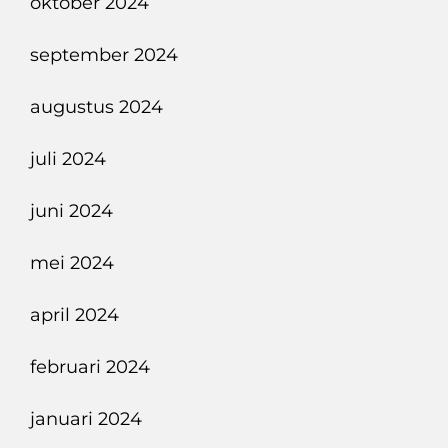
oktober 2024
september 2024
augustus 2024
juli 2024
juni 2024
mei 2024
april 2024
februari 2024
januari 2024