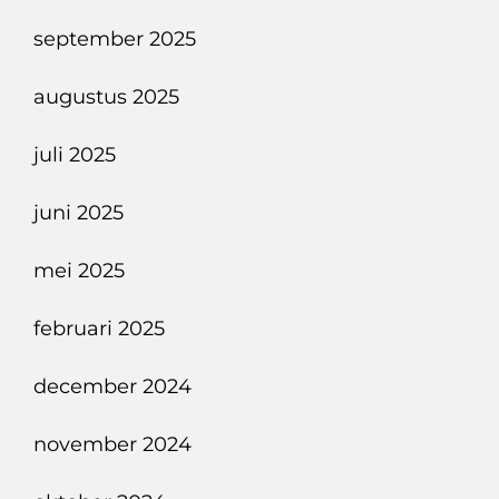
september 2025
augustus 2025
juli 2025
juni 2025
mei 2025
februari 2025
december 2024
november 2024