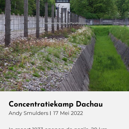
Concentratiekamp Dachau
Andy Smulders
17 Mei 2022