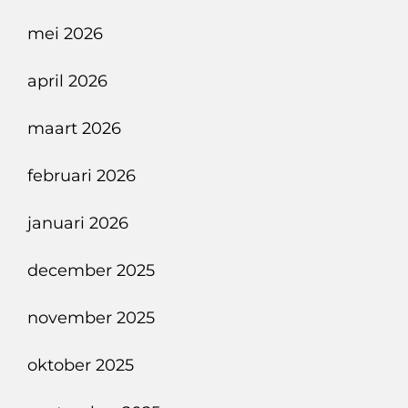
mei 2026
april 2026
maart 2026
februari 2026
januari 2026
december 2025
november 2025
oktober 2025