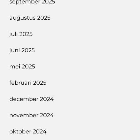
september 2025
augustus 2025
juli 2025
juni 2025
mei 2025
februari 2025
december 2024
november 2024
oktober 2024