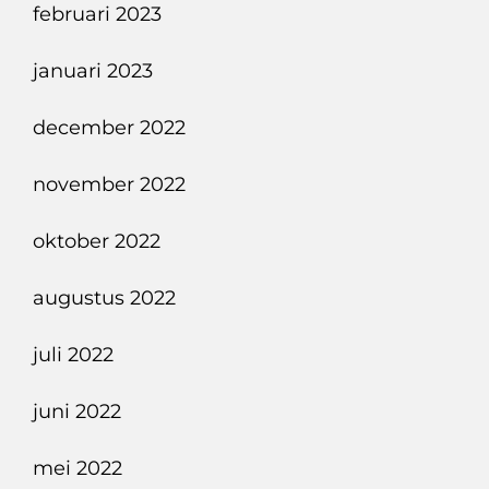
februari 2023
januari 2023
december 2022
november 2022
oktober 2022
augustus 2022
juli 2022
juni 2022
mei 2022