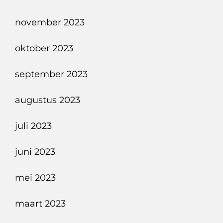
november 2023
oktober 2023
september 2023
augustus 2023
juli 2023
juni 2023
mei 2023
maart 2023