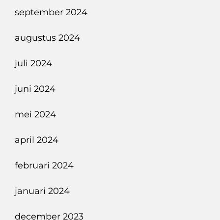
september 2024
augustus 2024
juli 2024
juni 2024
mei 2024
april 2024
februari 2024
januari 2024
december 2023