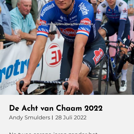
De Acht van Chaam 2022
Andy Smulders
28 Juli 2022