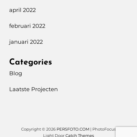
april 2022
februari 2022
januari 2022
Categories
Blog
Laatste Projecten
Copyright © 2026
PERSFOTO.COM
|
PhotoFocus
Light Door
Catch Themes