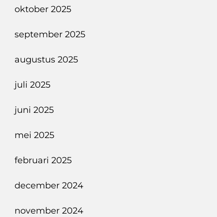
oktober 2025
september 2025
augustus 2025
juli 2025
juni 2025
mei 2025
februari 2025
december 2024
november 2024