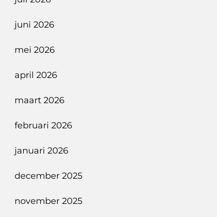
De
Costa
juni 2026
Vloot
mei 2026
april 2026
maart 2026
februari 2026
januari 2026
december 2025
november 2025