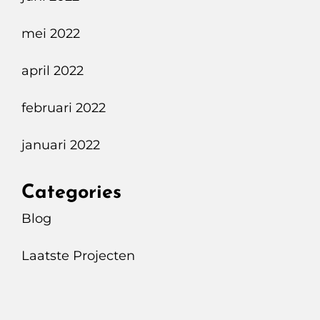
mei 2022
april 2022
februari 2022
januari 2022
Categories
Blog
Laatste Projecten