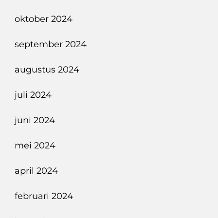
oktober 2024
september 2024
augustus 2024
juli 2024
juni 2024
mei 2024
april 2024
februari 2024