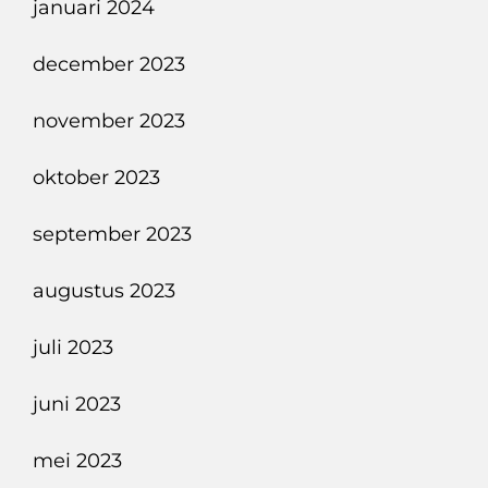
januari 2024
december 2023
november 2023
oktober 2023
september 2023
augustus 2023
juli 2023
juni 2023
mei 2023