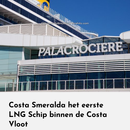
Costa Smeralda het eerste
LNG Schip binnen de Costa
Vloot