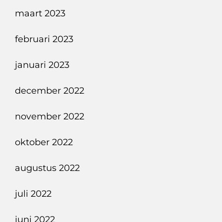
maart 2023
februari 2023
januari 2023
december 2022
november 2022
oktober 2022
augustus 2022
juli 2022
juni 2022