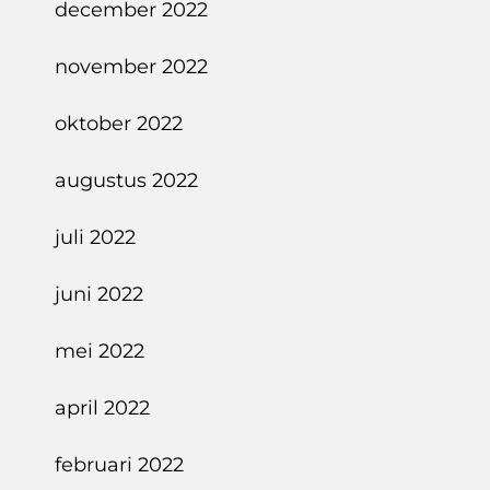
december 2022
november 2022
oktober 2022
augustus 2022
juli 2022
juni 2022
mei 2022
april 2022
februari 2022