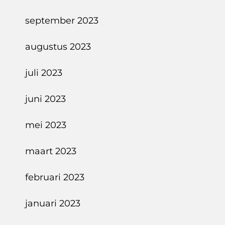
september 2023
augustus 2023
juli 2023
juni 2023
mei 2023
maart 2023
februari 2023
januari 2023