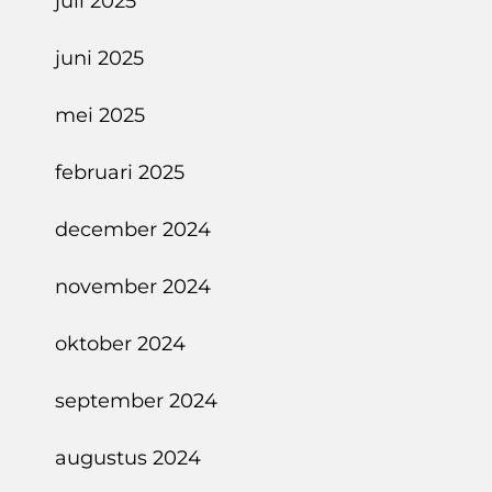
juli 2025
juni 2025
mei 2025
februari 2025
december 2024
november 2024
oktober 2024
september 2024
augustus 2024