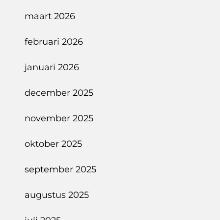
maart 2026
februari 2026
januari 2026
december 2025
november 2025
oktober 2025
september 2025
augustus 2025