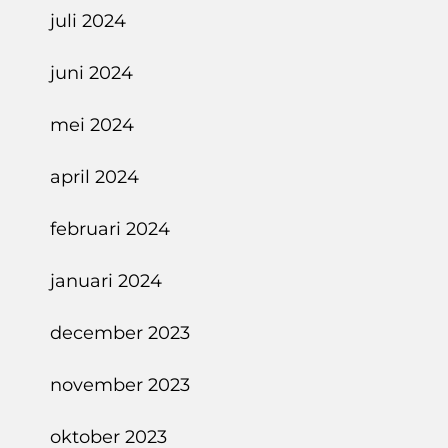
juli 2024
juni 2024
mei 2024
april 2024
februari 2024
januari 2024
december 2023
november 2023
oktober 2023