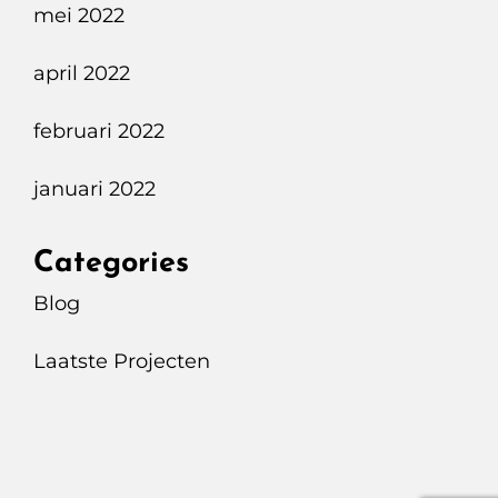
mei 2022
april 2022
februari 2022
januari 2022
Categories
Blog
Laatste Projecten