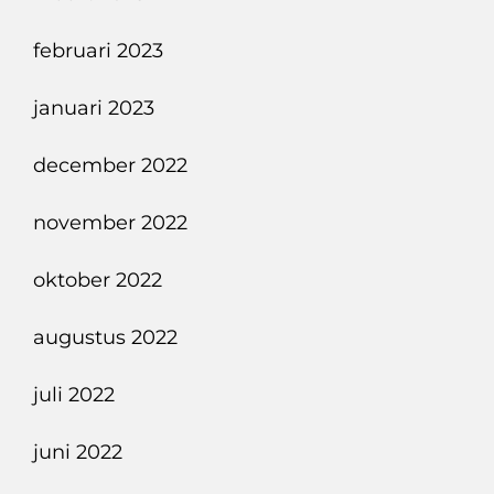
februari 2023
januari 2023
december 2022
november 2022
oktober 2022
augustus 2022
juli 2022
juni 2022