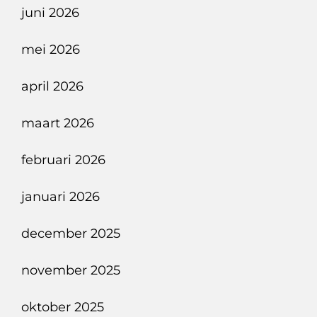
RAI
juni 2026
mei 2026
april 2026
maart 2026
februari 2026
januari 2026
december 2025
november 2025
oktober 2025