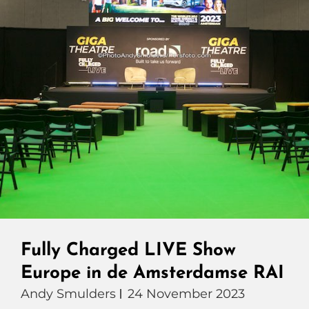
Fully Charged LIVE Show
Europe in de Amsterdamse RAI
Andy Smulders
24 November 2023