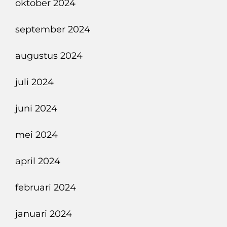
oktober 2024
september 2024
augustus 2024
juli 2024
juni 2024
mei 2024
april 2024
februari 2024
januari 2024