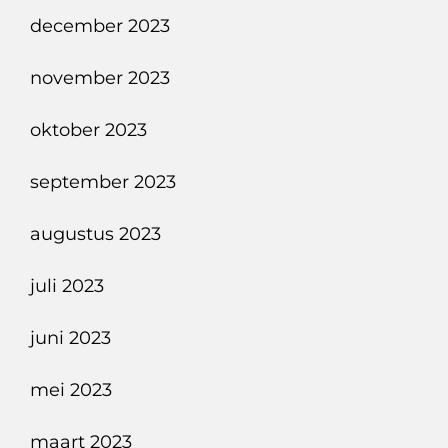
december 2023
november 2023
oktober 2023
september 2023
augustus 2023
juli 2023
juni 2023
mei 2023
maart 2023