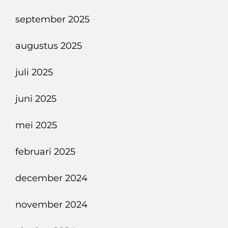
september 2025
augustus 2025
juli 2025
juni 2025
mei 2025
februari 2025
december 2024
november 2024