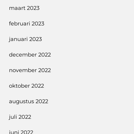
maart 2023
februari 2023
januari 2023
december 2022
november 2022
oktober 2022
augustus 2022
juli 2022
juni 2022