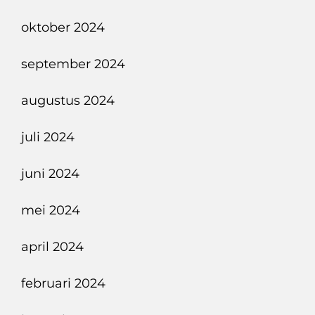
oktober 2024
september 2024
augustus 2024
juli 2024
juni 2024
mei 2024
april 2024
februari 2024