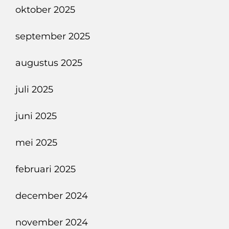
oktober 2025
september 2025
augustus 2025
juli 2025
juni 2025
mei 2025
februari 2025
december 2024
november 2024