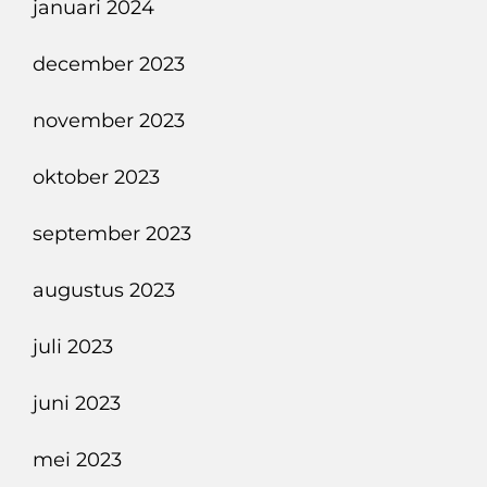
januari 2024
december 2023
november 2023
oktober 2023
september 2023
augustus 2023
juli 2023
juni 2023
mei 2023