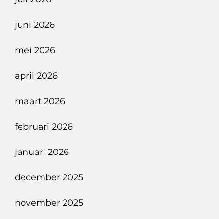
KIA
EV4
juni 2026
GT-
PlusLine
mei 2026
Bij
april 2026
ANAC
maart 2026
februari 2026
januari 2026
december 2025
november 2025