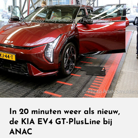
In 20 minuten weer als nieuw,
de KIA EV4 GT-PlusLine bij
ANAC