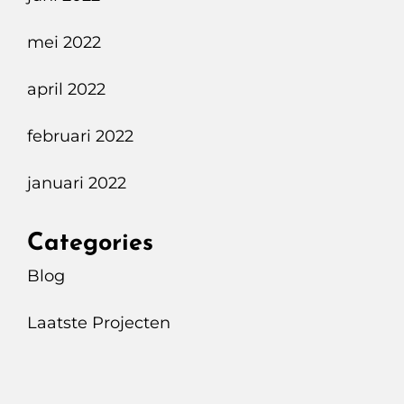
mei 2022
april 2022
februari 2022
januari 2022
Categories
Blog
Laatste Projecten