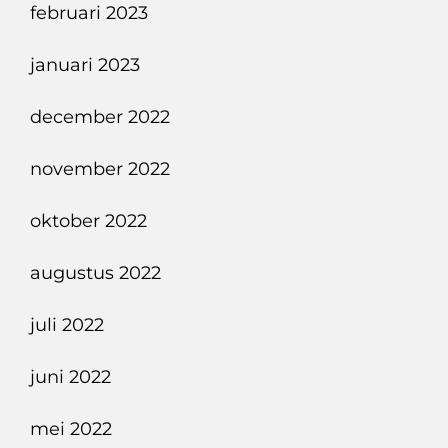
februari 2023
januari 2023
december 2022
november 2022
oktober 2022
augustus 2022
juli 2022
juni 2022
mei 2022