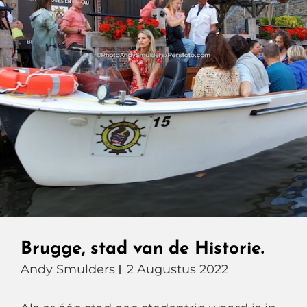
Brugge, stad van de Historie.
Andy Smulders
2 Augustus 2022