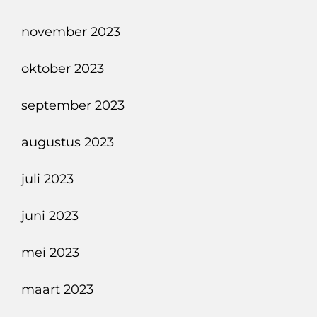
november 2023
oktober 2023
september 2023
augustus 2023
juli 2023
juni 2023
mei 2023
maart 2023