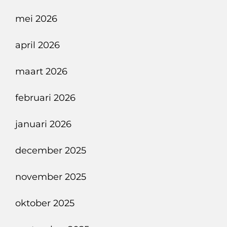
mei 2026
april 2026
maart 2026
februari 2026
januari 2026
december 2025
november 2025
oktober 2025