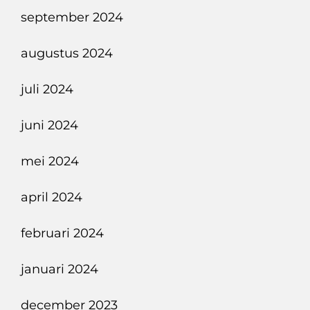
september 2024
augustus 2024
juli 2024
juni 2024
mei 2024
april 2024
februari 2024
januari 2024
december 2023