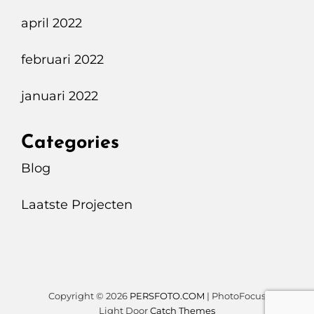
april 2022
februari 2022
januari 2022
Categories
Blog
Laatste Projecten
Copyright © 2026
PERSFOTO.COM
|
PhotoFocus
Light Door
Catch Themes