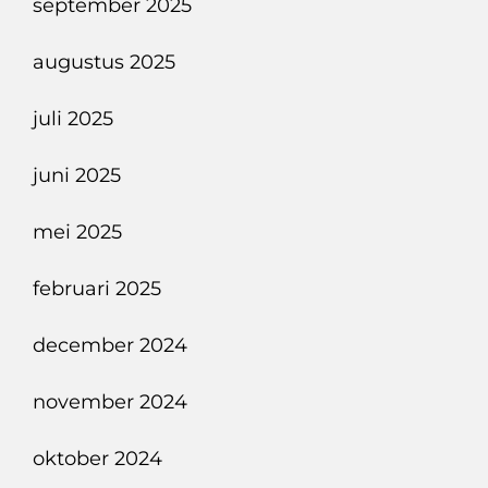
september 2025
augustus 2025
juli 2025
juni 2025
mei 2025
februari 2025
december 2024
november 2024
oktober 2024