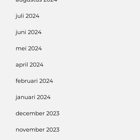
juli 2024
juni 2024
mei 2024
april 2024
februari 2024
januari 2024
december 2023
november 2023