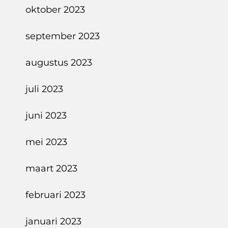
oktober 2023
september 2023
augustus 2023
juli 2023
juni 2023
mei 2023
maart 2023
februari 2023
januari 2023