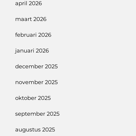
april 2026
maart 2026
februari 2026
januari 2026
december 2025
november 2025
oktober 2025
september 2025
augustus 2025