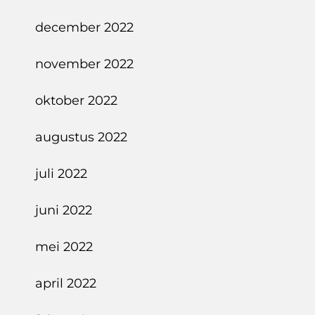
december 2022
november 2022
oktober 2022
augustus 2022
juli 2022
juni 2022
mei 2022
april 2022