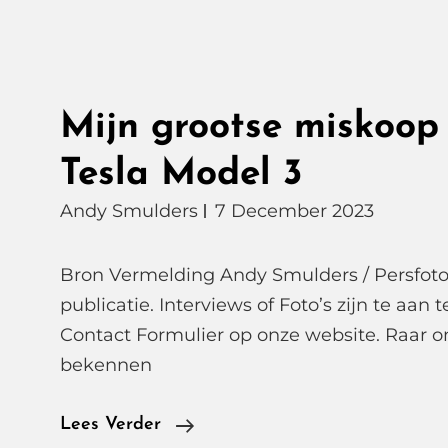
Mijn grootse miskoop 
Tesla Model 3
Andy Smulders
7 December 2023
Bron Vermelding Andy Smulders / Persfoto.
publicatie. Interviews of Foto’s zijn te aan 
Contact Formulier op onze website. Raar 
bekennen
Mijn
Lees Verder