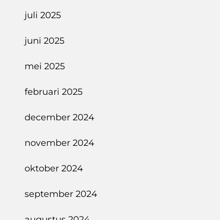
juli 2025
juni 2025
mei 2025
februari 2025
december 2024
november 2024
oktober 2024
september 2024
augustus 2024