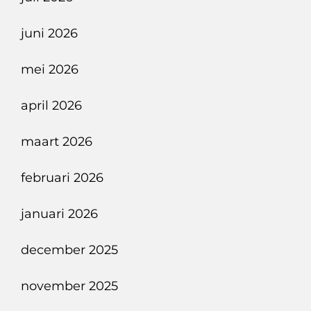
juni 2026
mei 2026
april 2026
maart 2026
februari 2026
januari 2026
december 2025
november 2025