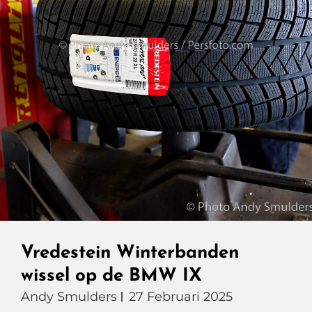
Vredestein Winterbanden
wissel op de BMW IX
Andy Smulders
27 Februari 2025