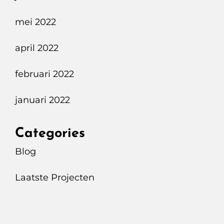
mei 2022
april 2022
februari 2022
januari 2022
Categories
Blog
Laatste Projecten