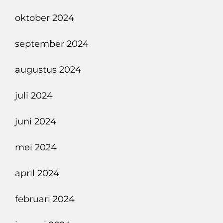
oktober 2024
september 2024
augustus 2024
juli 2024
juni 2024
mei 2024
april 2024
februari 2024