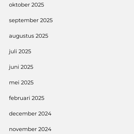
oktober 2025
september 2025
augustus 2025
juli 2025
juni 2025
mei 2025
februari 2025
december 2024
november 2024