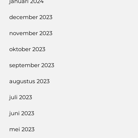
januari 2024
december 2023
november 2023
oktober 2023
september 2023
augustus 2023
juli 2023
juni 2023
mei 2023