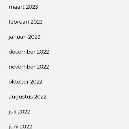
maart 2023
februari 2023
januari 2023
december 2022
november 2022
oktober 2022
augustus 2022
juli 2022
juni 2022