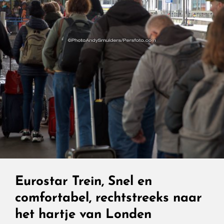
Eurostar Trein, Snel en
comfortabel, rechtstreeks naar
het hartje van Londen