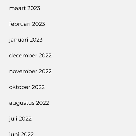
maart 2023
februari 2023
januari 2023
december 2022
november 2022
oktober 2022
augustus 2022
juli 2022
juni 2022