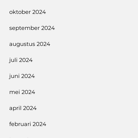
oktober 2024
september 2024
augustus 2024
juli 2024
juni 2024
mei 2024
april 2024
februari 2024