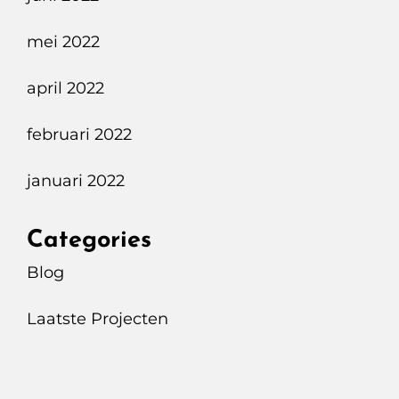
mei 2022
april 2022
februari 2022
januari 2022
Categories
Blog
Laatste Projecten