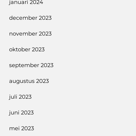
januari 2024
december 2023
november 2023
oktober 2023
september 2023
augustus 2023
juli 2023
juni 2023
mei 2023