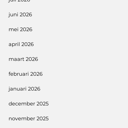
Het
Hartje
juni 2026
Van
Londen
mei 2026
april 2026
maart 2026
februari 2026
januari 2026
december 2025
november 2025