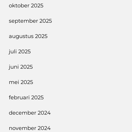
oktober 2025
september 2025
augustus 2025
juli 2025
juni 2025
mei 2025
februari 2025
december 2024
november 2024