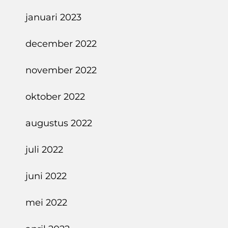
januari 2023
december 2022
november 2022
oktober 2022
augustus 2022
juli 2022
juni 2022
mei 2022