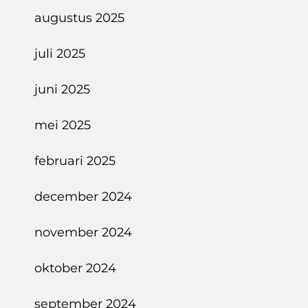
augustus 2025
juli 2025
juni 2025
mei 2025
februari 2025
december 2024
november 2024
oktober 2024
september 2024