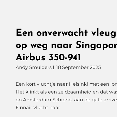
Een onverwacht vleugj
op weg naar Singapor
Airbus 350-941
Andy Smulders
18 September 2025
Een kort vluchtje naar Helsinki met een lo
Het klinkt als een zeldzaamheid en dat was
op Amsterdam Schiphol aan de gate arrive
Finnair vlucht naar