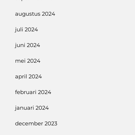
augustus 2024
juli 2024
juni 2024
mei 2024
april 2024
februari 2024
januari 2024
december 2023