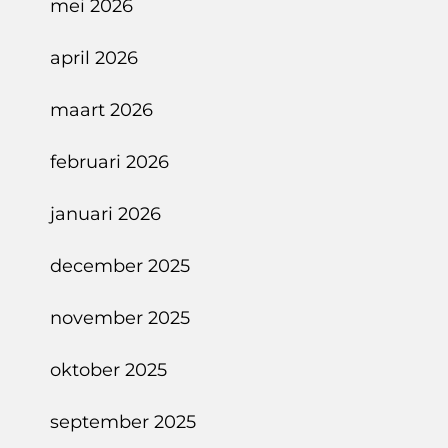
mei 2026
april 2026
maart 2026
februari 2026
januari 2026
december 2025
november 2025
oktober 2025
september 2025