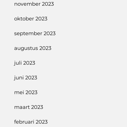
november 2023
oktober 2023
september 2023
augustus 2023
juli 2023
juni 2023
mei 2023
maart 2023
februari 2023