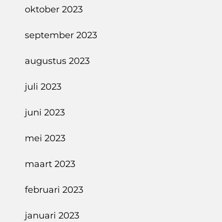
oktober 2023
september 2023
augustus 2023
juli 2023
juni 2023
mei 2023
maart 2023
februari 2023
januari 2023