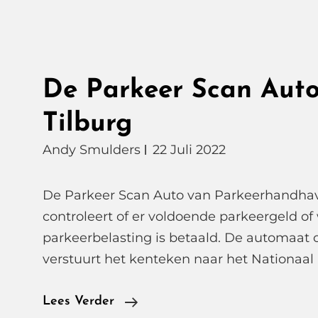
De Parkeer Scan Auto
Tilburg
Andy Smulders
22 Juli 2022
De Parkeer Scan Auto van Parkeerhandhav
controleert of er voldoende parkeergeld of
parkeerbelasting is betaald. De automaat 
verstuurt het kenteken naar het Nationaal
De
Lees Verder