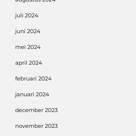
juli 2024
juni 2024
mei 2024
april 2024
februari 2024
januari 2024
december 2023
november 2023