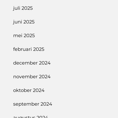
juli 2025
juni 2025
mei 2025
februari 2025
december 2024
november 2024
oktober 2024
september 2024
augustus 2024