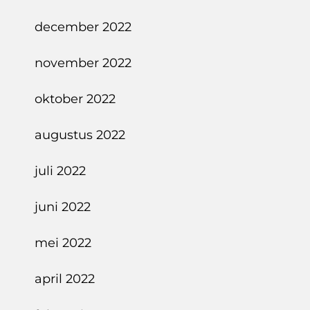
december 2022
november 2022
oktober 2022
augustus 2022
juli 2022
juni 2022
mei 2022
april 2022