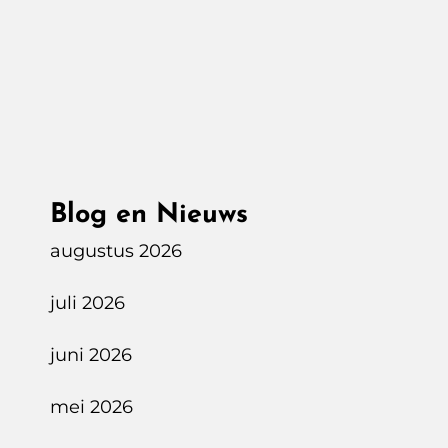
Parkeer
Scan
Auto
In
Tilburg
Blog en Nieuws
augustus 2026
juli 2026
juni 2026
mei 2026