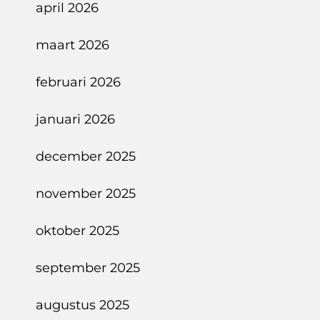
april 2026
maart 2026
februari 2026
januari 2026
december 2025
november 2025
oktober 2025
september 2025
augustus 2025