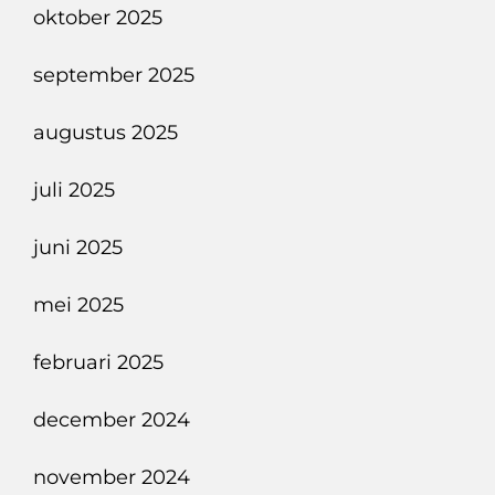
oktober 2025
september 2025
augustus 2025
juli 2025
juni 2025
mei 2025
februari 2025
december 2024
november 2024