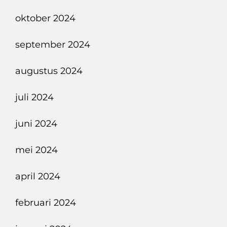
oktober 2024
september 2024
augustus 2024
juli 2024
juni 2024
mei 2024
april 2024
februari 2024