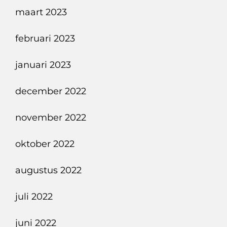
maart 2023
februari 2023
januari 2023
december 2022
november 2022
oktober 2022
augustus 2022
juli 2022
juni 2022