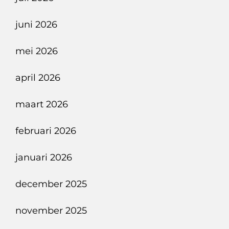
juni 2026
mei 2026
april 2026
maart 2026
februari 2026
januari 2026
december 2025
november 2025