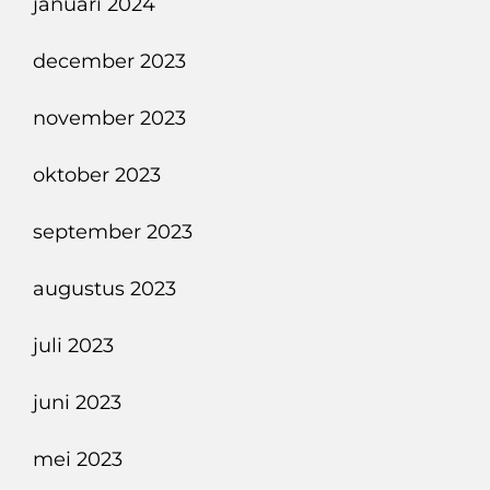
januari 2024
december 2023
november 2023
oktober 2023
september 2023
augustus 2023
juli 2023
juni 2023
mei 2023