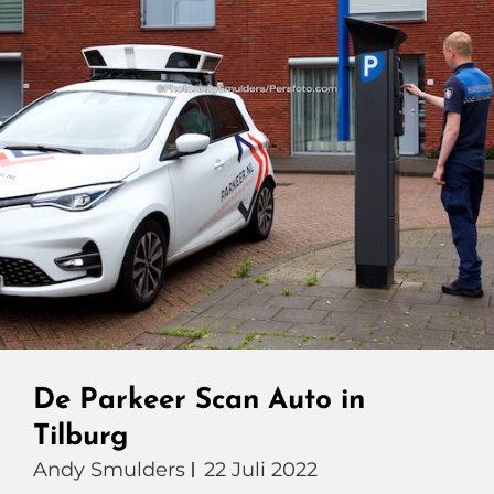
De Parkeer Scan Auto in
Tilburg
Andy Smulders
22 Juli 2022