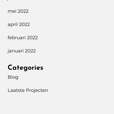
mei 2022
april 2022
februari 2022
januari 2022
Categories
Blog
Laatste Projecten