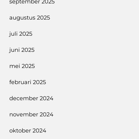
september 2025
augustus 2025
juli 2025
juni 2025
mei 2025
februari 2025
december 2024
november 2024
oktober 2024