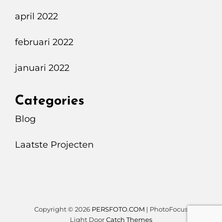
april 2022
februari 2022
januari 2022
Categories
Blog
Laatste Projecten
Copyright © 2026
PERSFOTO.COM
|
PhotoFocus
Light Door
Catch Themes