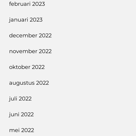
februari 2023
januari 2023
december 2022
november 2022
oktober 2022
augustus 2022
juli 2022
juni 2022
mei 2022