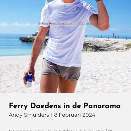
Ferry Doedens in de Panorama
Andy Smulders
8 Februari 2024