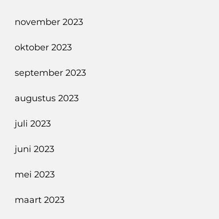
november 2023
oktober 2023
september 2023
augustus 2023
juli 2023
juni 2023
mei 2023
maart 2023