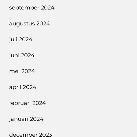
september 2024
augustus 2024
juli 2024
juni 2024
mei 2024
april 2024
februari 2024
januari 2024
december 2023