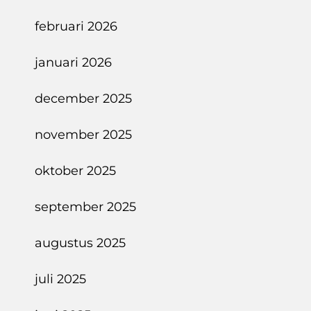
februari 2026
januari 2026
december 2025
november 2025
oktober 2025
september 2025
augustus 2025
juli 2025