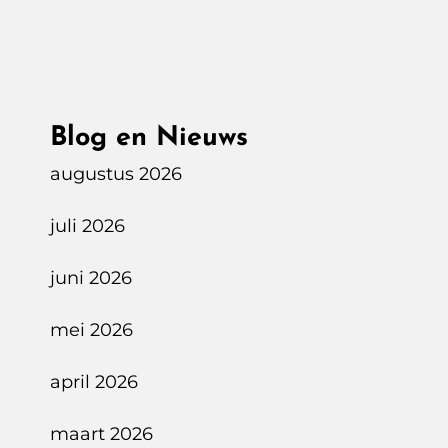
Blog en Nieuws
augustus 2026
juli 2026
juni 2026
mei 2026
april 2026
maart 2026