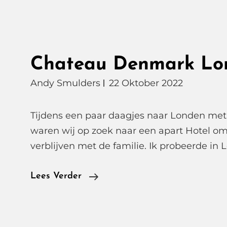
Chateau Denmark Lo
Andy Smulders
22 Oktober 2022
Tijdens een paar daagjes naar Londen met 
waren wij op zoek naar een apart Hotel om
verblijven met de familie. Ik probeerde in
Chateau
Lees Verder
Denmark
London