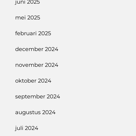
juni 2025
mei 2025
februari 2025
december 2024
november 2024
oktober 2024
september 2024
augustus 2024
juli 2024