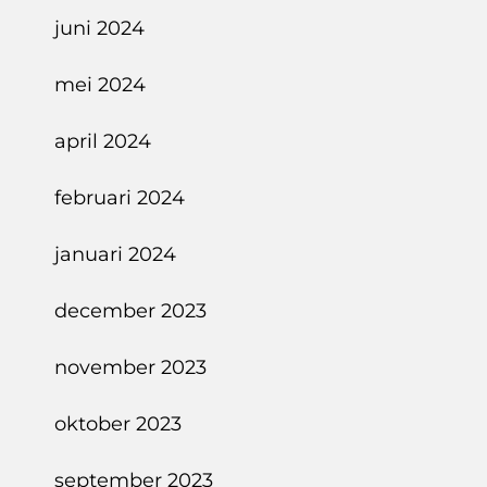
juni 2024
mei 2024
april 2024
februari 2024
januari 2024
december 2023
november 2023
oktober 2023
september 2023