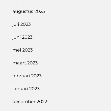
augustus 2023
juli 2023
juni 2023
mei 2023
maart 2023
februari 2023
januari 2023
december 2022