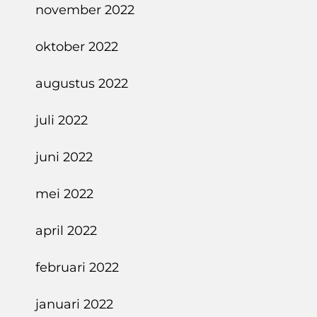
november 2022
oktober 2022
augustus 2022
juli 2022
juni 2022
mei 2022
april 2022
februari 2022
januari 2022