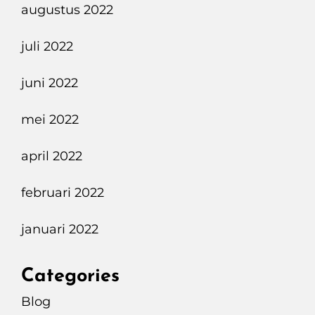
augustus 2022
juli 2022
juni 2022
mei 2022
april 2022
februari 2022
januari 2022
Categories
Blog