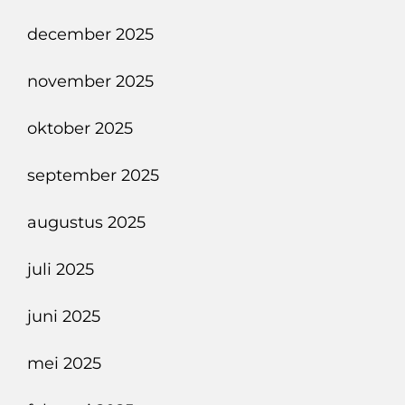
december 2025
november 2025
oktober 2025
september 2025
augustus 2025
juli 2025
juni 2025
mei 2025