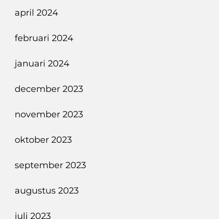
april 2024
februari 2024
januari 2024
december 2023
november 2023
oktober 2023
september 2023
augustus 2023
juli 2023