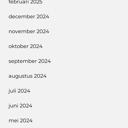
februari 2025
december 2024
november 2024
oktober 2024
september 2024
augustus 2024
juli 2024
juni 2024
mei 2024