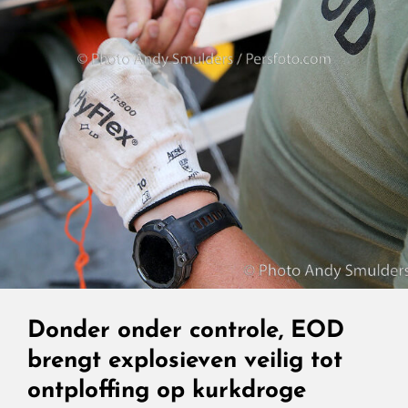
Donder onder controle, EOD
brengt explosieven veilig tot
ontploffing op kurkdroge