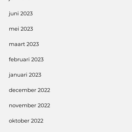
juni 2023
mei 2023
maart 2023
februari 2023
januari 2023
december 2022
november 2022
oktober 2022