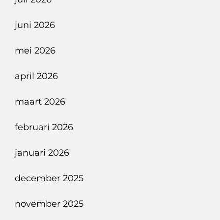
Met
Elektrische
juni 2026
Souplesse
mei 2026
april 2026
maart 2026
februari 2026
januari 2026
december 2025
november 2025