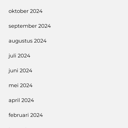
oktober 2024
september 2024
augustus 2024
juli 2024
juni 2024
mei 2024
april 2024
februari 2024