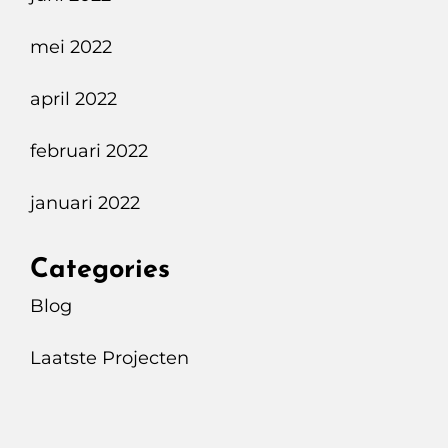
mei 2022
april 2022
februari 2022
januari 2022
Categories
Blog
Laatste Projecten