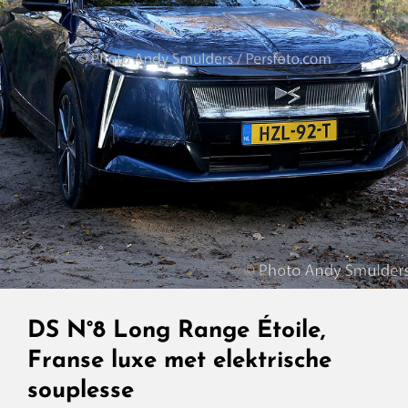
DS N°8 Long Range Étoile,
Franse luxe met elektrische
souplesse