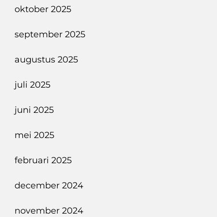
oktober 2025
september 2025
augustus 2025
juli 2025
juni 2025
mei 2025
februari 2025
december 2024
november 2024