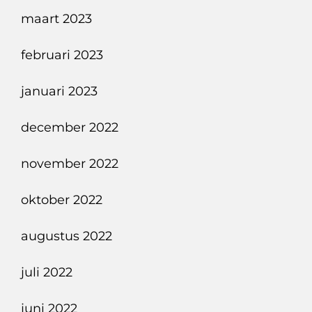
maart 2023
februari 2023
januari 2023
december 2022
november 2022
oktober 2022
augustus 2022
juli 2022
juni 2022