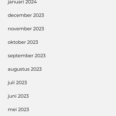
januari 2024
december 2023
november 2023
oktober 2023
september 2023
augustus 2023
juli 2023
juni 2023
mei 2023