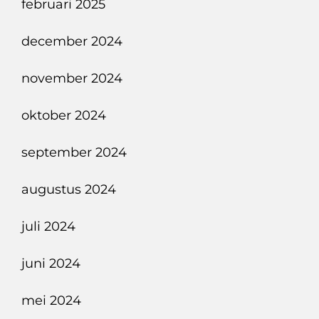
februari 2025
december 2024
november 2024
oktober 2024
september 2024
augustus 2024
juli 2024
juni 2024
mei 2024