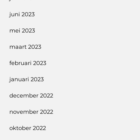
juni 2023
mei 2023
maart 2023
februari 2023
januari 2023
december 2022
november 2022
oktober 2022