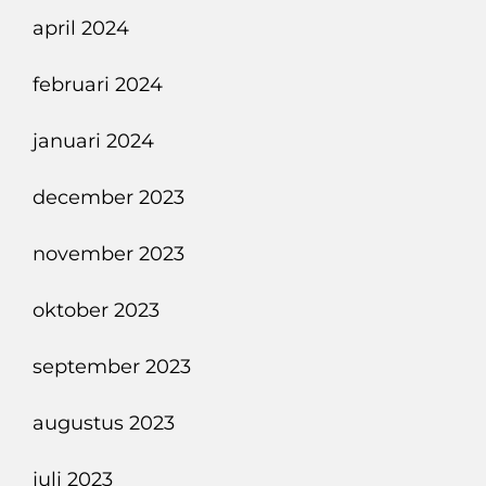
april 2024
februari 2024
januari 2024
december 2023
november 2023
oktober 2023
september 2023
augustus 2023
juli 2023