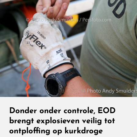
Donder onder controle, EOD
brengt explosieven veilig tot
ontploffing op kurkdroge