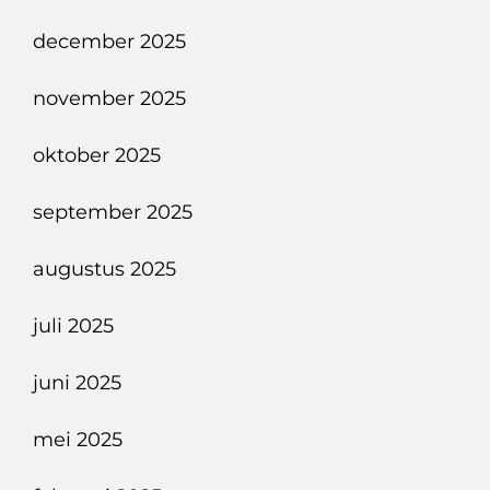
december 2025
november 2025
oktober 2025
september 2025
augustus 2025
juli 2025
juni 2025
mei 2025