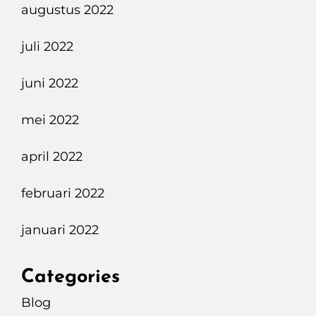
augustus 2022
juli 2022
juni 2022
mei 2022
april 2022
februari 2022
januari 2022
Categories
Blog