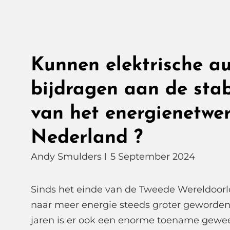
Kunnen elektrische au
bijdragen aan de stabi
van het energienetwer
Nederland ?
Andy Smulders
5 September 2024
Sinds het einde van de Tweede Wereldoorlo
naar meer energie steeds groter geworden.
jaren is er ook een enorme toename gewee