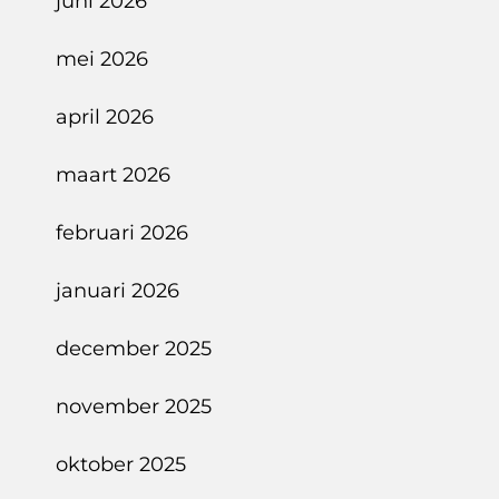
juni 2026
mei 2026
april 2026
maart 2026
februari 2026
januari 2026
december 2025
november 2025
oktober 2025