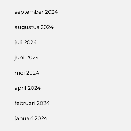
september 2024
augustus 2024
juli 2024
juni 2024
mei 2024
april 2024
februari 2024
januari 2024