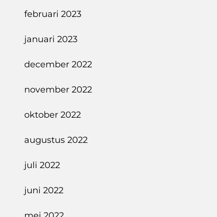
februari 2023
januari 2023
december 2022
november 2022
oktober 2022
augustus 2022
juli 2022
juni 2022
mei 2022