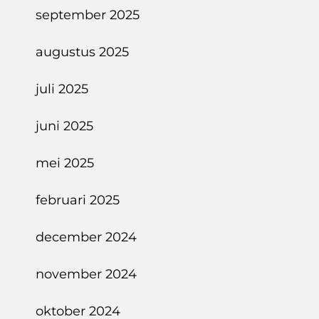
september 2025
augustus 2025
juli 2025
juni 2025
mei 2025
februari 2025
december 2024
november 2024
oktober 2024