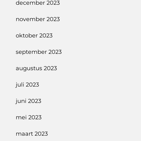
december 2023
november 2023
oktober 2023
september 2023
augustus 2023
juli 2023
juni 2023
mei 2023
maart 2023