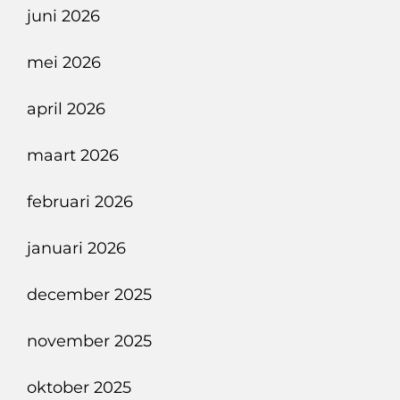
juni 2026
mei 2026
april 2026
maart 2026
februari 2026
januari 2026
december 2025
november 2025
oktober 2025