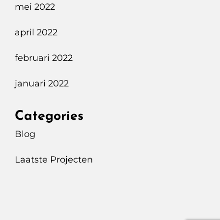
mei 2022
april 2022
februari 2022
januari 2022
Categories
Blog
Laatste Projecten