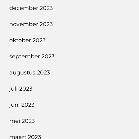
december 2023
november 2023
oktober 2023
september 2023
augustus 2023
juli 2023
juni 2023
mei 2023
maart 2023