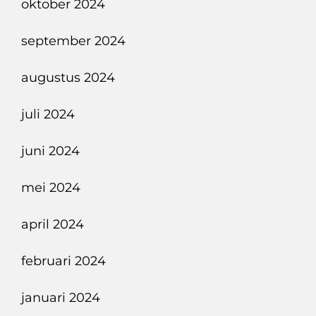
oktober 2024
september 2024
augustus 2024
juli 2024
juni 2024
mei 2024
april 2024
februari 2024
januari 2024