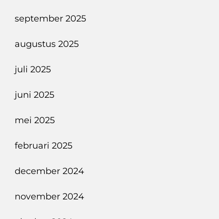
september 2025
augustus 2025
juli 2025
juni 2025
mei 2025
februari 2025
december 2024
november 2024