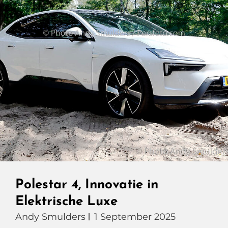
Polestar 4, Innovatie in
Elektrische Luxe
Andy Smulders
1 September 2025