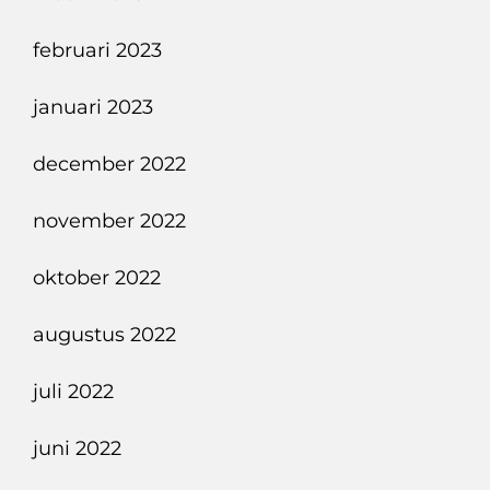
februari 2023
januari 2023
december 2022
november 2022
oktober 2022
augustus 2022
juli 2022
juni 2022