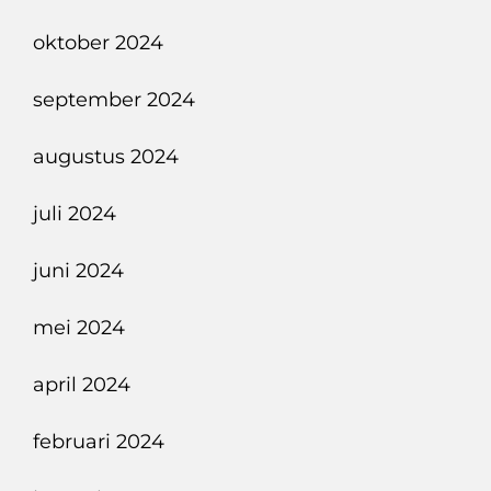
oktober 2024
september 2024
augustus 2024
juli 2024
juni 2024
mei 2024
april 2024
februari 2024