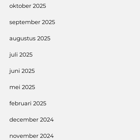
oktober 2025
september 2025
augustus 2025
juli 2025
juni 2025
mei 2025
februari 2025
december 2024
november 2024