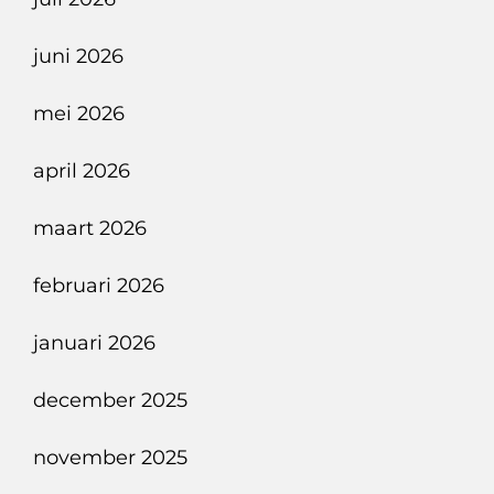
Rit
In
juni 2026
Een
Elektrische
mei 2026
Auto
april 2026
?
maart 2026
februari 2026
januari 2026
december 2025
november 2025