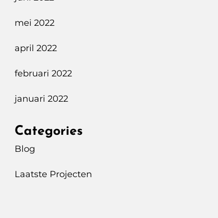
mei 2022
april 2022
februari 2022
januari 2022
Categories
Blog
Laatste Projecten