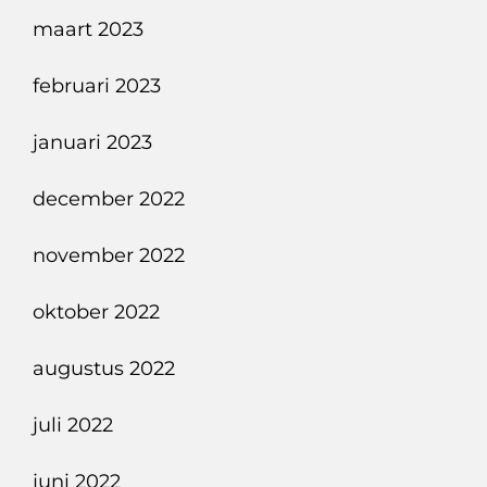
maart 2023
februari 2023
januari 2023
december 2022
november 2022
oktober 2022
augustus 2022
juli 2022
juni 2022