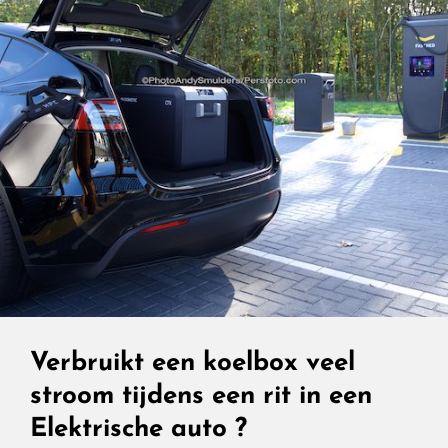
Verbruikt een koelbox veel
stroom tijdens een rit in een
Elektrische auto ?