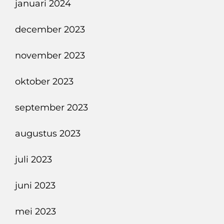
januari 2024
december 2023
november 2023
oktober 2023
september 2023
augustus 2023
juli 2023
juni 2023
mei 2023