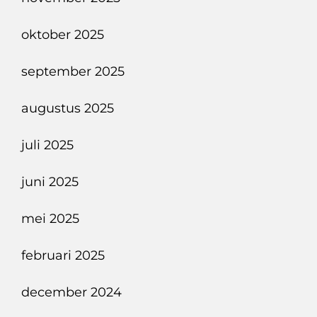
oktober 2025
september 2025
augustus 2025
juli 2025
juni 2025
mei 2025
februari 2025
december 2024