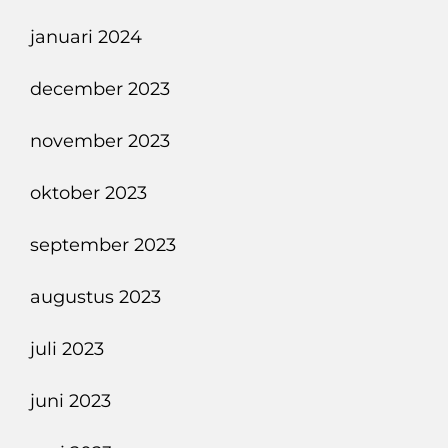
januari 2024
december 2023
november 2023
oktober 2023
september 2023
augustus 2023
juli 2023
juni 2023