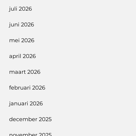
Vlaggenschip
juli 2026
Ontketend
juni 2026
mei 2026
april 2026
maart 2026
februari 2026
januari 2026
december 2025
november 2025