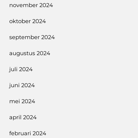
november 2024
oktober 2024
september 2024
augustus 2024
juli 2024
juni 2024
mei 2024
april 2024
februari 2024