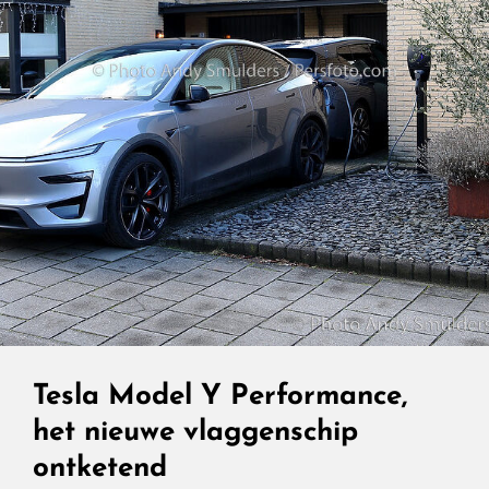
Tesla Model Y Performance,
het nieuwe vlaggenschip
ontketend