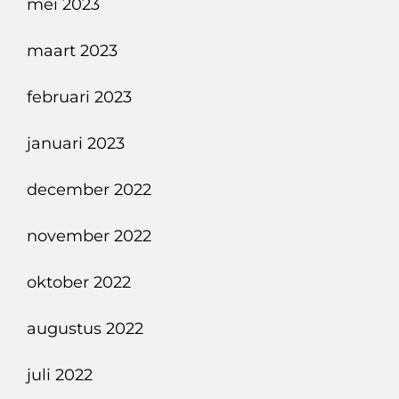
mei 2023
maart 2023
februari 2023
januari 2023
december 2022
november 2022
oktober 2022
augustus 2022
juli 2022