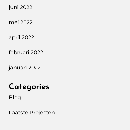
juni 2022
mei 2022
april 2022
februari 2022
januari 2022
Categories
Blog
Laatste Projecten