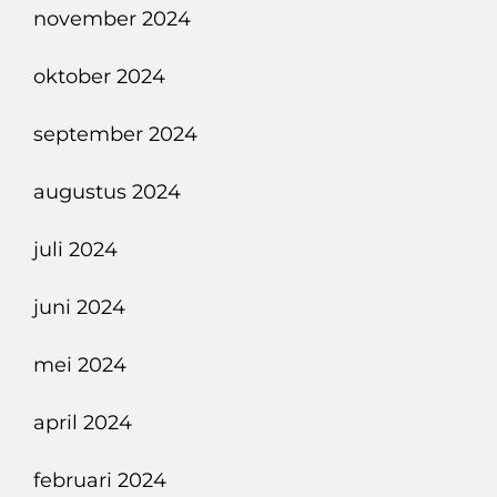
november 2024
oktober 2024
september 2024
augustus 2024
juli 2024
juni 2024
mei 2024
april 2024
februari 2024