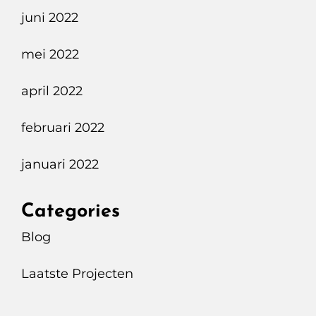
juni 2022
mei 2022
april 2022
februari 2022
januari 2022
Categories
Blog
Laatste Projecten