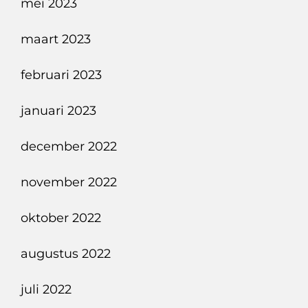
mei 2023
maart 2023
februari 2023
januari 2023
december 2022
november 2022
oktober 2022
augustus 2022
juli 2022