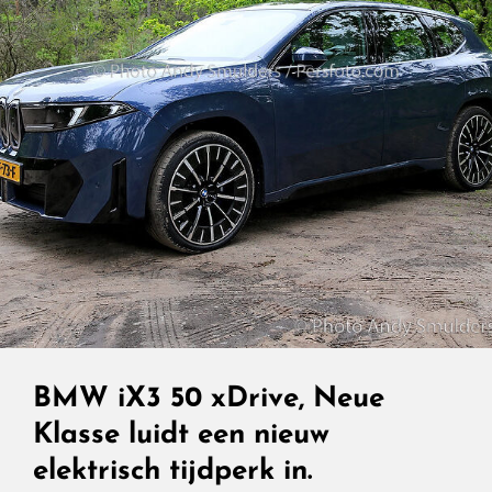
BMW iX3 50 xDrive, Neue
Klasse luidt een nieuw
elektrisch tijdperk in.