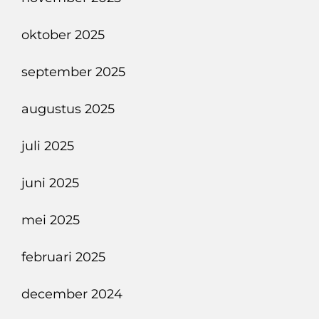
oktober 2025
september 2025
augustus 2025
juli 2025
juni 2025
mei 2025
februari 2025
december 2024