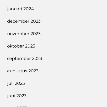
januari 2024
december 2023
november 2023
oktober 2023
september 2023
augustus 2023
juli 2023
juni 2023