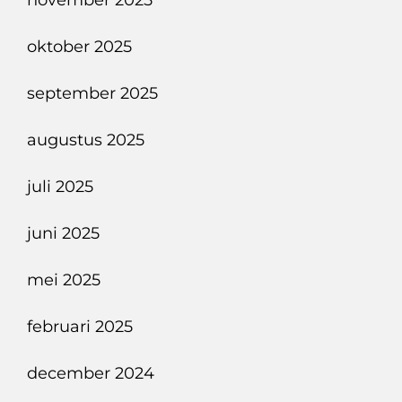
november 2025
oktober 2025
september 2025
augustus 2025
juli 2025
juni 2025
mei 2025
februari 2025
december 2024