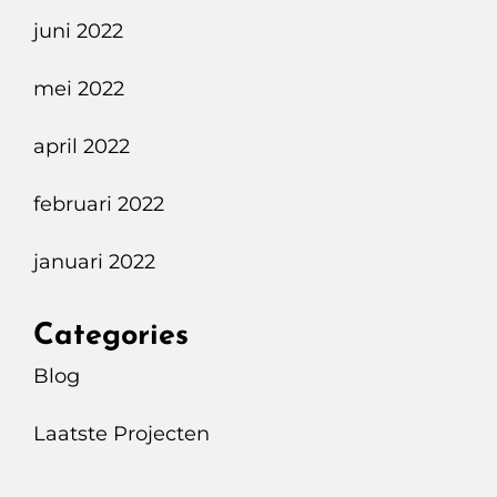
juni 2022
mei 2022
april 2022
februari 2022
januari 2022
Categories
Blog
Laatste Projecten