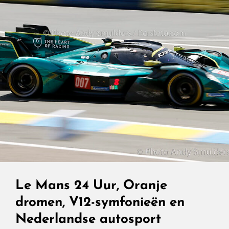
Le Mans 24 Uur, Oranje
dromen, V12-symfonieën en
Nederlandse autosport