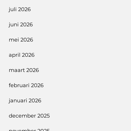
V12-
juli 2026
Symfonieën
En
juni 2026
Nederlandse
Autosport
mei 2026
Geschiedenis.
april 2026
maart 2026
februari 2026
januari 2026
december 2025