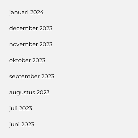
januari 2024
december 2023
november 2023
oktober 2023
september 2023
augustus 2023
juli 2023
juni 2023