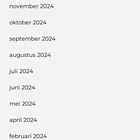
november 2024
oktober 2024
september 2024
augustus 2024
juli 2024
juni 2024
mei 2024
april 2024
februari 2024