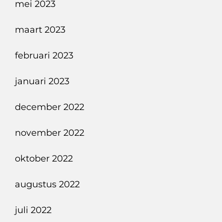
mei 2023
maart 2023
februari 2023
januari 2023
december 2022
november 2022
oktober 2022
augustus 2022
juli 2022