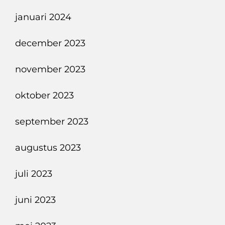
januari 2024
december 2023
november 2023
oktober 2023
september 2023
augustus 2023
juli 2023
juni 2023