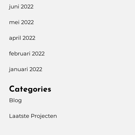
juni 2022
mei 2022
april 2022
februari 2022
januari 2022
Categories
Blog
Laatste Projecten