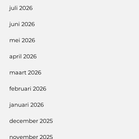
juli 2026
juni 2026
mei 2026
april 2026
maart 2026
februari 2026
januari 2026
december 2025
november 2025