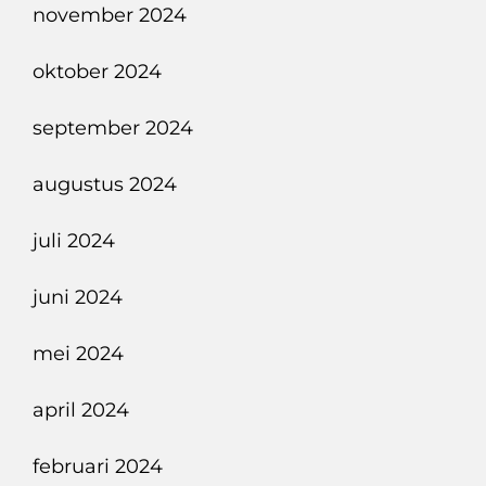
november 2024
oktober 2024
september 2024
augustus 2024
juli 2024
juni 2024
mei 2024
april 2024
februari 2024