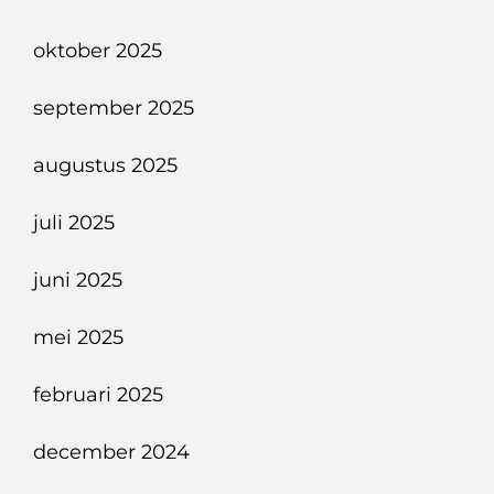
oktober 2025
september 2025
augustus 2025
juli 2025
juni 2025
mei 2025
februari 2025
december 2024