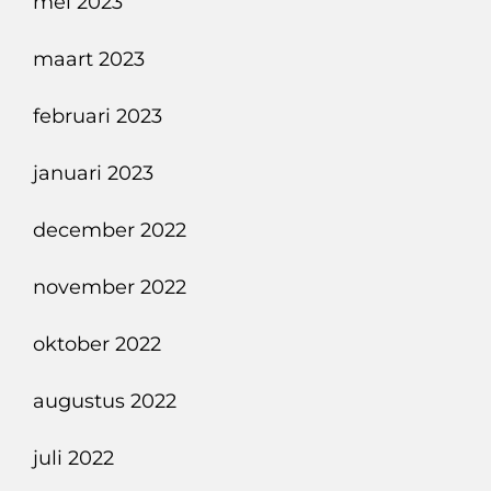
mei 2023
maart 2023
februari 2023
januari 2023
december 2022
november 2022
oktober 2022
augustus 2022
juli 2022