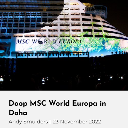
Doop MSC World Europa in
Doha
Andy Smulders
23 November 2022