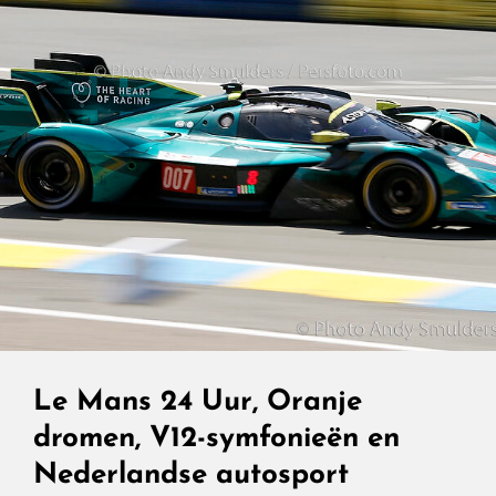
Le Mans 24 Uur, Oranje
dromen, V12-symfonieën en
Nederlandse autosport