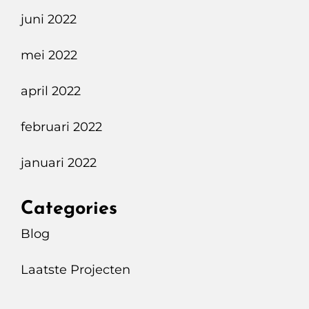
juni 2022
mei 2022
april 2022
februari 2022
januari 2022
Categories
Blog
Laatste Projecten