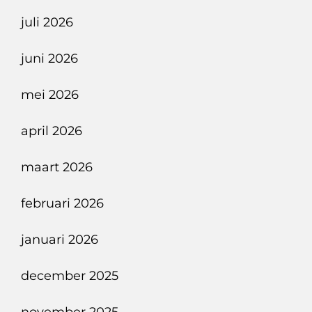
V12-
juli 2026
Symfonieën
En
juni 2026
Nederlandse
Autosport
mei 2026
Geschiedenis.
april 2026
maart 2026
februari 2026
januari 2026
december 2025