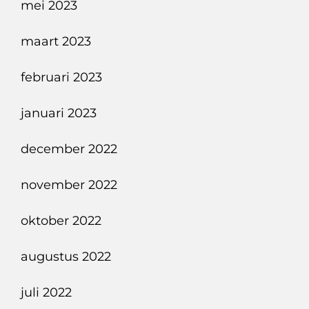
mei 2023
maart 2023
februari 2023
januari 2023
december 2022
november 2022
oktober 2022
augustus 2022
juli 2022