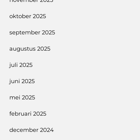
november 2025
oktober 2025
september 2025
augustus 2025
juli 2025
juni 2025
mei 2025
februari 2025
december 2024