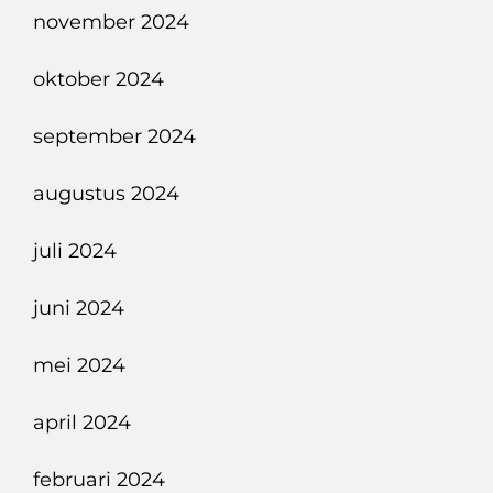
november 2024
oktober 2024
september 2024
augustus 2024
juli 2024
juni 2024
mei 2024
april 2024
februari 2024