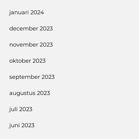
januari 2024
december 2023
november 2023
oktober 2023
september 2023
augustus 2023
juli 2023
juni 2023