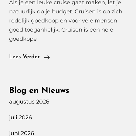
Als je een leuke cruise gaat maken, let je
natuurlijk op je budget. Cruisen is op zich
redelijk goedkoop en voor vele mensen
goed toegankelijk. Cruisen is een hele
goedkope
Slapen
Lees Verder
Op
Een
Cruiseschip
Blog en Nieuws
augustus 2026
juli 2026
juni 2026