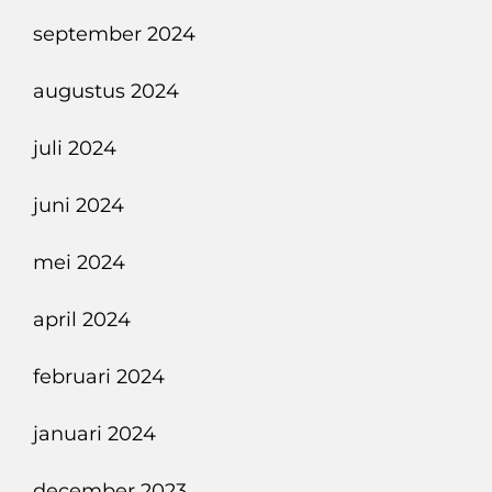
september 2024
augustus 2024
juli 2024
juni 2024
mei 2024
april 2024
februari 2024
januari 2024
december 2023