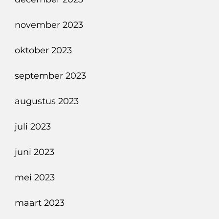
november 2023
oktober 2023
september 2023
augustus 2023
juli 2023
juni 2023
mei 2023
maart 2023