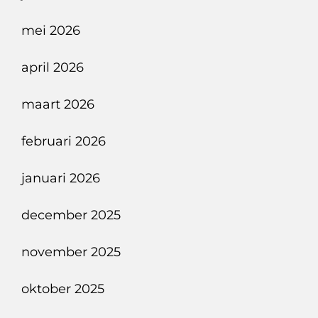
mei 2026
april 2026
maart 2026
februari 2026
januari 2026
december 2025
november 2025
oktober 2025