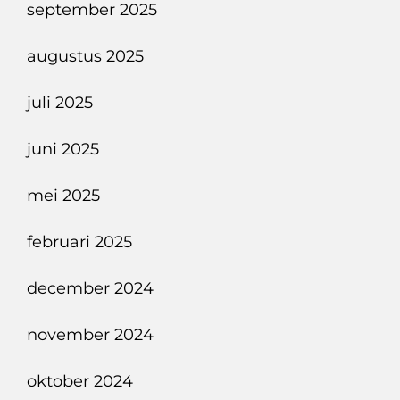
september 2025
augustus 2025
juli 2025
juni 2025
mei 2025
februari 2025
december 2024
november 2024
oktober 2024