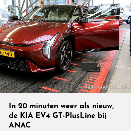
In 20 minuten weer als nieuw,
de KIA EV4 GT-PlusLine bij
ANAC