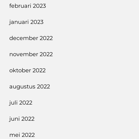
februari 2023
januari 2023
december 2022
november 2022
oktober 2022
augustus 2022
juli 2022
juni 2022
mei 2022