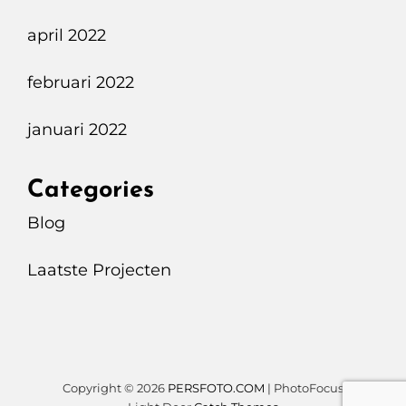
april 2022
februari 2022
januari 2022
Categories
Blog
Laatste Projecten
Copyright © 2026
PERSFOTO.COM
|
PhotoFocus