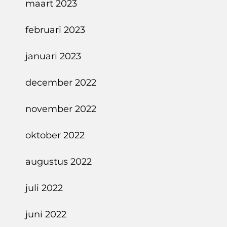
maart 2023
februari 2023
januari 2023
december 2022
november 2022
oktober 2022
augustus 2022
juli 2022
juni 2022