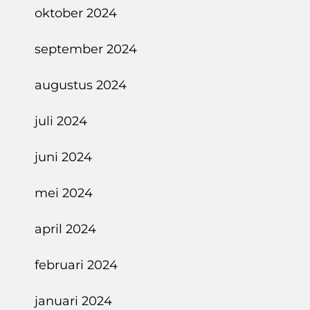
oktober 2024
september 2024
augustus 2024
juli 2024
juni 2024
mei 2024
april 2024
februari 2024
januari 2024