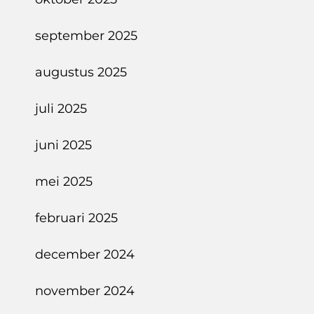
september 2025
augustus 2025
juli 2025
juni 2025
mei 2025
februari 2025
december 2024
november 2024