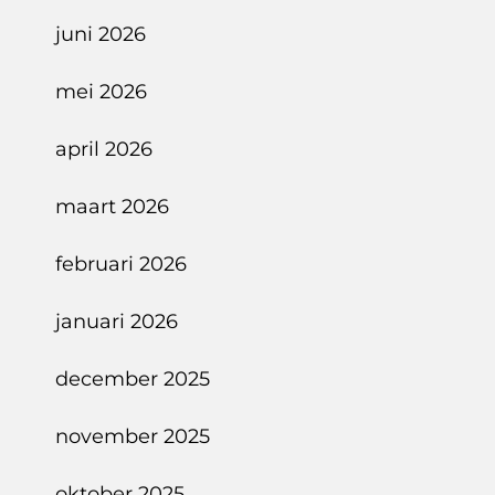
Heide
juni 2026
mei 2026
april 2026
maart 2026
februari 2026
januari 2026
december 2025
november 2025
oktober 2025