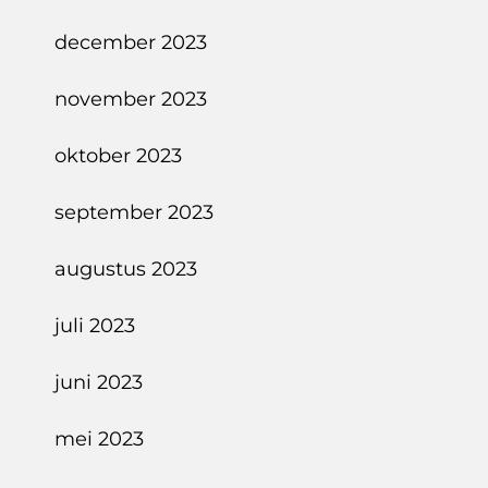
december 2023
november 2023
oktober 2023
september 2023
augustus 2023
juli 2023
juni 2023
mei 2023