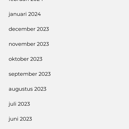
januari 2024
december 2023
november 2023
oktober 2023
september 2023
augustus 2023
juli 2023
juni 2023