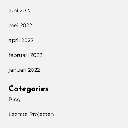
juni 2022
mei 2022
april 2022
februari 2022
januari 2022
Categories
Blog
Laatste Projecten