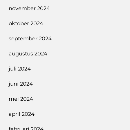
november 2024
oktober 2024
september 2024
augustus 2024
juli 2024
juni 2024
mei 2024
april 2024
februari 2024