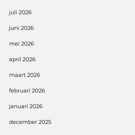
juli 2026
juni 2026
mei 2026
april 2026
maart 2026
februari 2026
januari 2026
december 2025