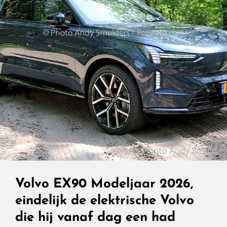
Volvo EX90 Modeljaar 2026,
eindelijk de elektrische Volvo
die hij vanaf dag een had