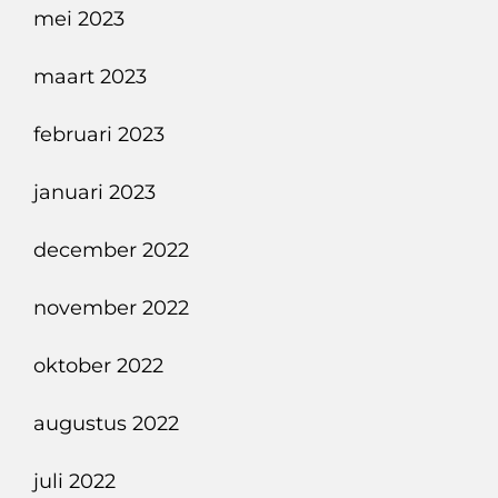
mei 2023
maart 2023
februari 2023
januari 2023
december 2022
november 2022
oktober 2022
augustus 2022
juli 2022