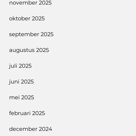
november 2025
oktober 2025
september 2025
augustus 2025
juli 2025
juni 2025
mei 2025
februari 2025
december 2024