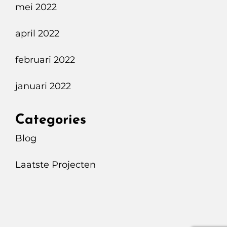
mei 2022
april 2022
februari 2022
januari 2022
Categories
Blog
Laatste Projecten