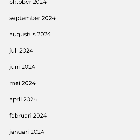
oktober 2024
september 2024
augustus 2024
juli 2024
juni 2024
mei 2024
april 2024
februari 2024
januari 2024