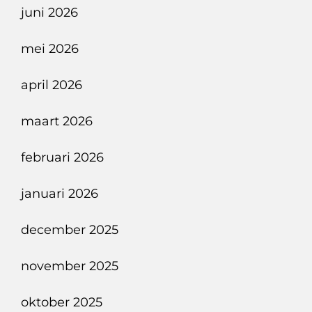
juni 2026
mei 2026
april 2026
maart 2026
februari 2026
januari 2026
december 2025
november 2025
oktober 2025