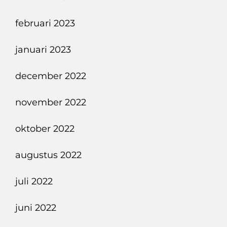
februari 2023
januari 2023
december 2022
november 2022
oktober 2022
augustus 2022
juli 2022
juni 2022