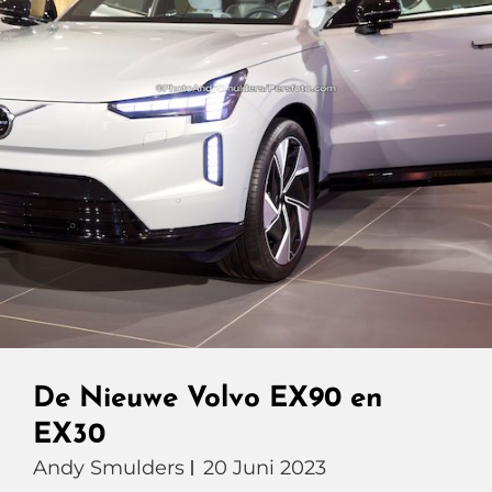
De Nieuwe Volvo EX90 en
EX30
Andy Smulders
20 Juni 2023