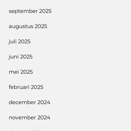
september 2025
augustus 2025
juli 2025
juni 2025
mei 2025
februari 2025
december 2024
november 2024