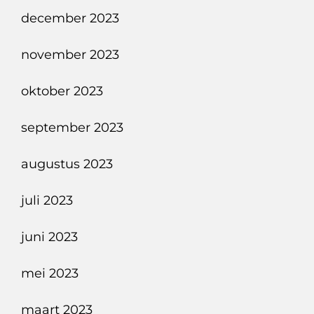
december 2023
november 2023
oktober 2023
september 2023
augustus 2023
juli 2023
juni 2023
mei 2023
maart 2023