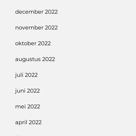
december 2022
november 2022
oktober 2022
augustus 2022
juli 2022
juni 2022
mei 2022
april 2022