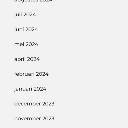
juli 2024
juni 2024
mei 2024
april 2024
februari 2024
januari 2024
december 2023
november 2023