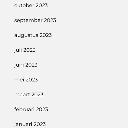
oktober 2023
september 2023
augustus 2023
juli 2023
juni 2023
mei 2023
maart 2023
februari 2023
januari 2023