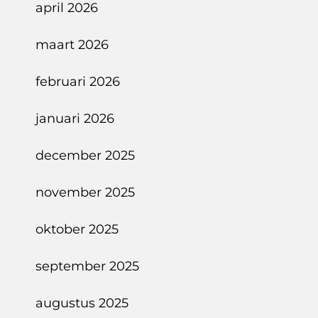
april 2026
maart 2026
februari 2026
januari 2026
december 2025
november 2025
oktober 2025
september 2025
augustus 2025