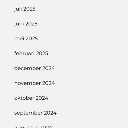
juli 2025
juni 2025
mei 2025
februari 2025
december 2024
november 2024
oktober 2024
september 2024
augustus 2024