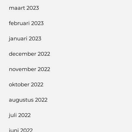
maart 2023
februari 2023
januari 2023
december 2022
november 2022
oktober 2022
augustus 2022
juli 2022
juni 2022