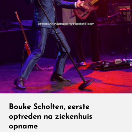
Bouke Scholten, eerste
optreden na ziekenhuis
opname