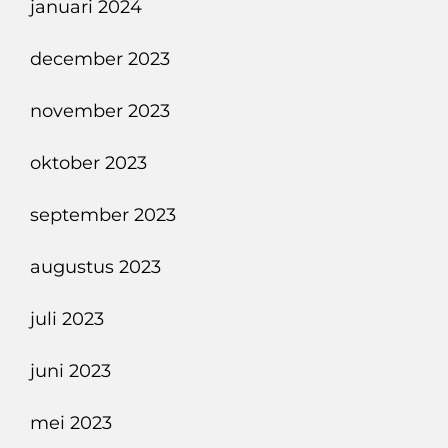
januari 2024
december 2023
november 2023
oktober 2023
september 2023
augustus 2023
juli 2023
juni 2023
mei 2023