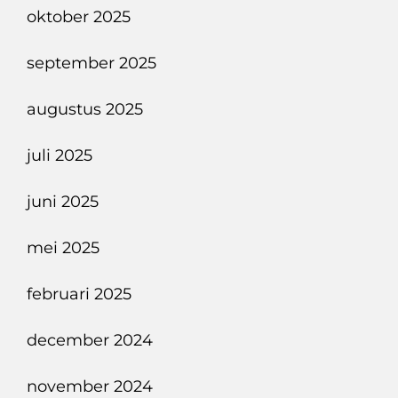
oktober 2025
september 2025
augustus 2025
juli 2025
juni 2025
mei 2025
februari 2025
december 2024
november 2024