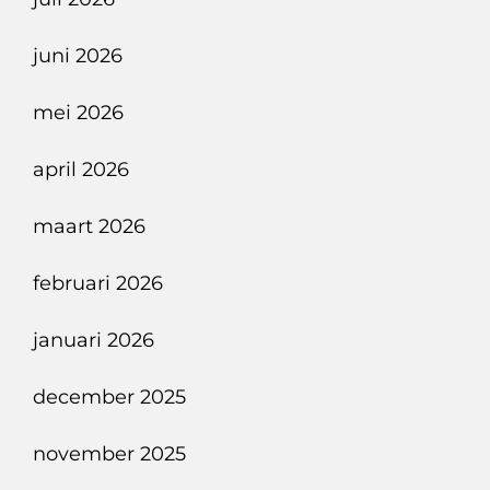
juni 2026
mei 2026
april 2026
maart 2026
februari 2026
januari 2026
december 2025
november 2025