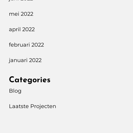
mei 2022
april 2022
februari 2022
januari 2022
Categories
Blog
Laatste Projecten