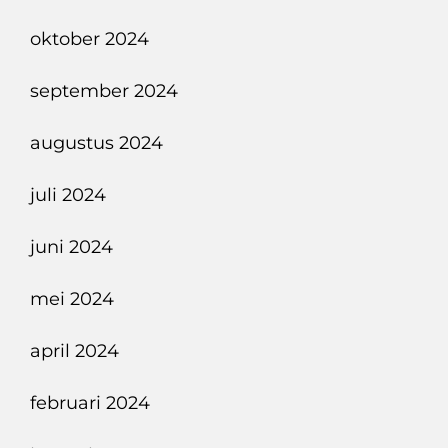
oktober 2024
september 2024
augustus 2024
juli 2024
juni 2024
mei 2024
april 2024
februari 2024