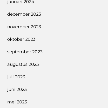
januari 2024
december 2023
november 2023
oktober 2023
september 2023
augustus 2023
juli 2023
juni 2023
mei 2023