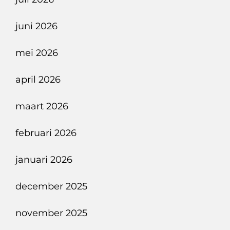
Elektrisch
Rijden
juni 2026
In
Een
mei 2026
SUV
april 2026
maart 2026
februari 2026
januari 2026
december 2025
november 2025