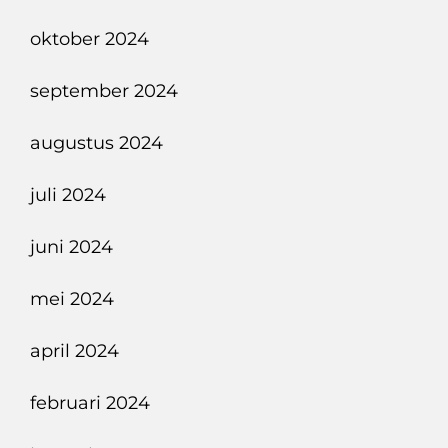
oktober 2024
september 2024
augustus 2024
juli 2024
juni 2024
mei 2024
april 2024
februari 2024