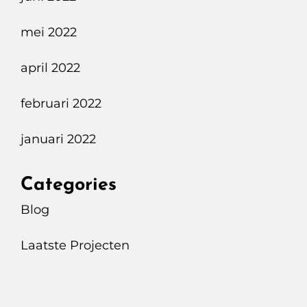
mei 2022
april 2022
februari 2022
januari 2022
Categories
Blog
Laatste Projecten