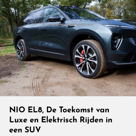
NIO EL8, De Toekomst van
Luxe en Elektrisch Rijden in
een SUV