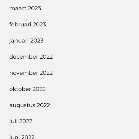
maart 2023
februari 2023
januari 2023
december 2022
november 2022
oktober 2022
augustus 2022
juli 2022
juni 2022