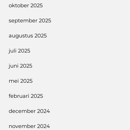
oktober 2025
september 2025
augustus 2025
juli 2025
juni 2025
mei 2025
februari 2025
december 2024
november 2024