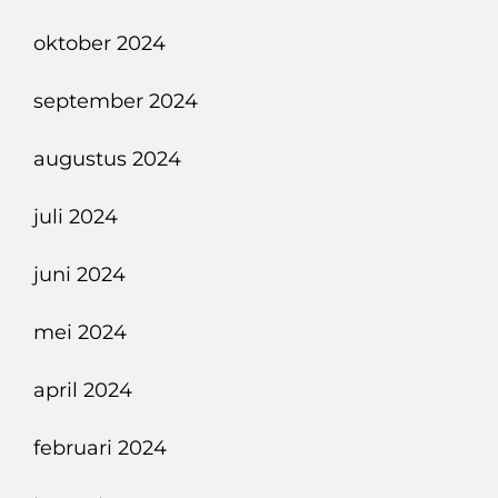
oktober 2024
september 2024
augustus 2024
juli 2024
juni 2024
mei 2024
april 2024
februari 2024