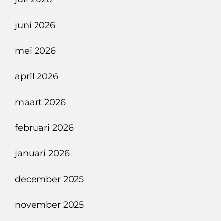
Verplicht
In
juni 2026
Nieuwe
Auto’s
mei 2026
april 2026
maart 2026
februari 2026
januari 2026
december 2025
november 2025