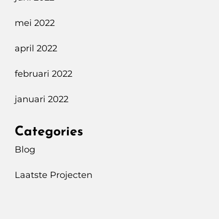
mei 2022
april 2022
februari 2022
januari 2022
Categories
Blog
Laatste Projecten