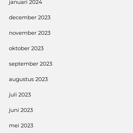
januari 2024
december 2023
november 2023
oktober 2023
september 2023
augustus 2023
juli 2023
juni 2023
mei 2023