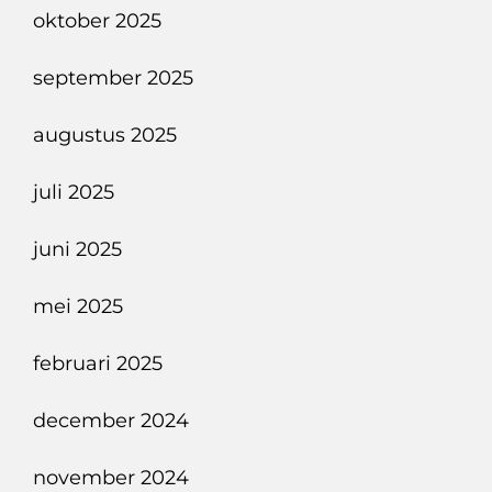
oktober 2025
september 2025
augustus 2025
juli 2025
juni 2025
mei 2025
februari 2025
december 2024
november 2024