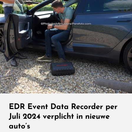
EDR Event Data Recorder per
Juli 2024 verplicht in nieuwe
auto’s