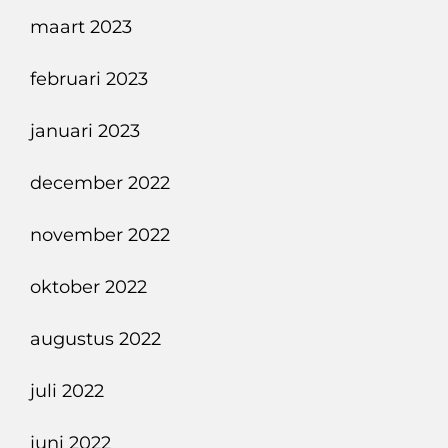
maart 2023
februari 2023
januari 2023
december 2022
november 2022
oktober 2022
augustus 2022
juli 2022
juni 2022