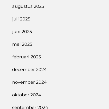
augustus 2025
juli 2025
juni 2025
mei 2025
februari 2025
december 2024
november 2024
oktober 2024
september 2024