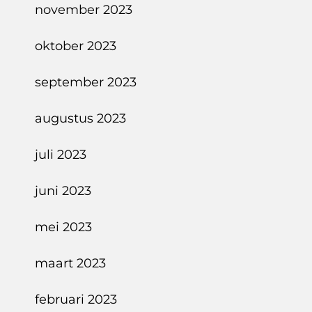
november 2023
oktober 2023
september 2023
augustus 2023
juli 2023
juni 2023
mei 2023
maart 2023
februari 2023