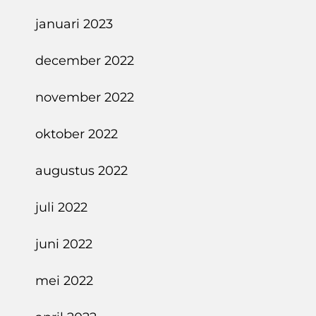
januari 2023
december 2022
november 2022
oktober 2022
augustus 2022
juli 2022
juni 2022
mei 2022