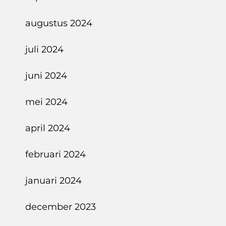
augustus 2024
juli 2024
juni 2024
mei 2024
april 2024
februari 2024
januari 2024
december 2023