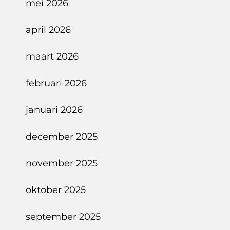
mei 2026
april 2026
maart 2026
februari 2026
januari 2026
december 2025
november 2025
oktober 2025
september 2025