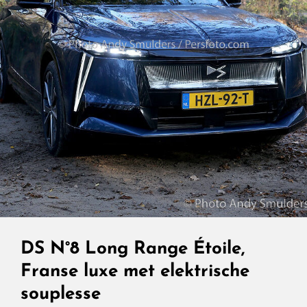
DS N°8 Long Range Étoile,
Franse luxe met elektrische
souplesse