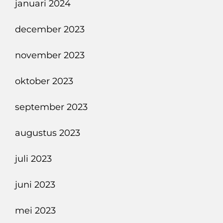
januari 2024
december 2023
november 2023
oktober 2023
september 2023
augustus 2023
juli 2023
juni 2023
mei 2023