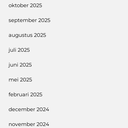
oktober 2025
september 2025
augustus 2025
juli 2025
juni 2025
mei 2025
februari 2025
december 2024
november 2024