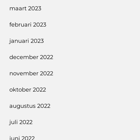
maart 2023
februari 2023
januari 2023
december 2022
november 2022
oktober 2022
augustus 2022
juli 2022
juni 2022