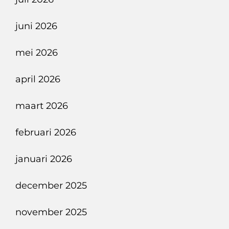
Met
Elektrische
juni 2026
Souplesse
mei 2026
april 2026
maart 2026
februari 2026
januari 2026
december 2025
november 2025