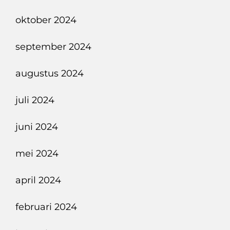
oktober 2024
september 2024
augustus 2024
juli 2024
juni 2024
mei 2024
april 2024
februari 2024