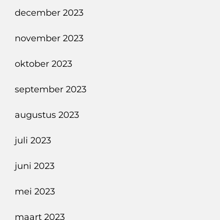
december 2023
november 2023
oktober 2023
september 2023
augustus 2023
juli 2023
juni 2023
mei 2023
maart 2023