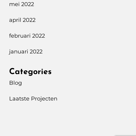
mei 2022
april 2022
februari 2022
januari 2022
Categories
Blog
Laatste Projecten