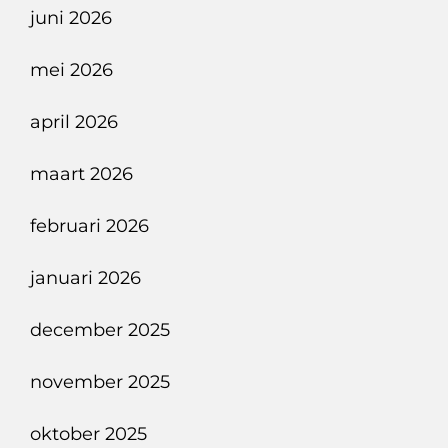
juni 2026
mei 2026
april 2026
maart 2026
februari 2026
januari 2026
december 2025
november 2025
oktober 2025