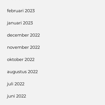
februari 2023
januari 2023
december 2022
november 2022
oktober 2022
augustus 2022
juli 2022
juni 2022