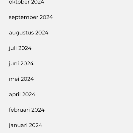
oktober 2024
september 2024
augustus 2024
juli 2024
juni 2024
mei 2024
april 2024
februari 2024
januari 2024