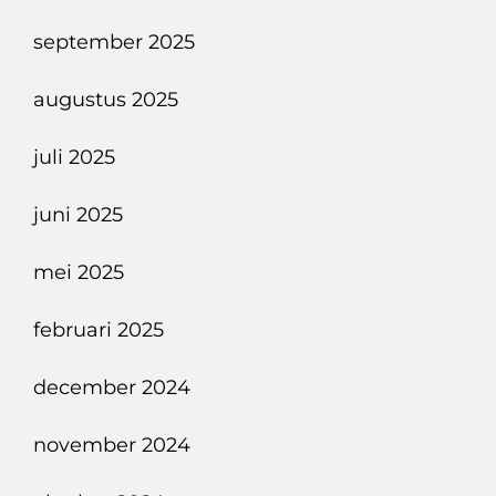
september 2025
augustus 2025
juli 2025
juni 2025
mei 2025
februari 2025
december 2024
november 2024