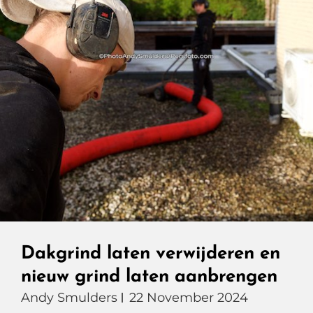
Dakgrind laten verwijderen en
nieuw grind laten aanbrengen
Andy Smulders
22 November 2024