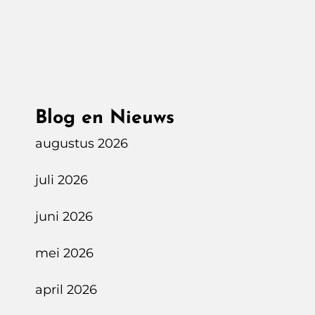
Frans
Chateau
Blog en Nieuws
augustus 2026
juli 2026
juni 2026
mei 2026
april 2026