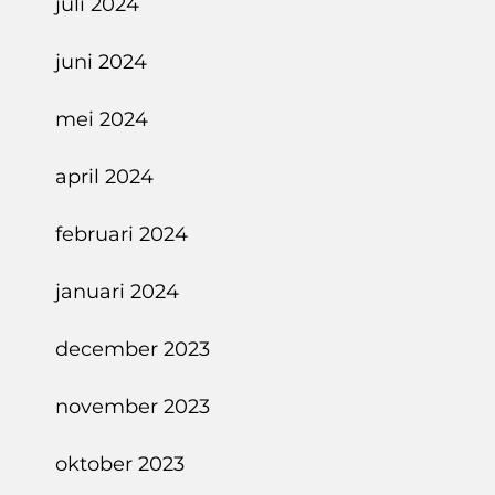
juli 2024
juni 2024
mei 2024
april 2024
februari 2024
januari 2024
december 2023
november 2023
oktober 2023