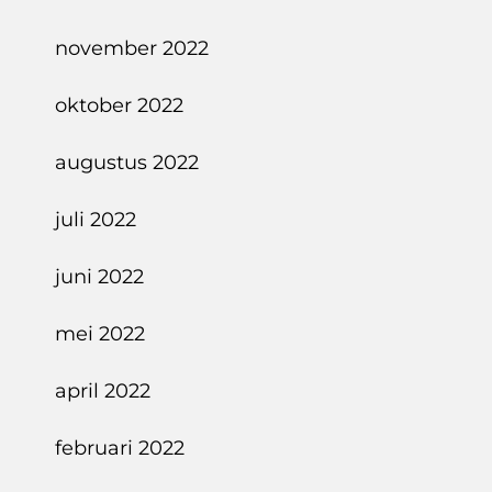
november 2022
oktober 2022
augustus 2022
juli 2022
juni 2022
mei 2022
april 2022
februari 2022