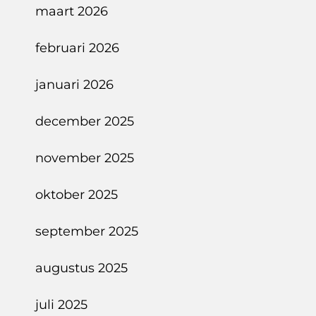
maart 2026
februari 2026
januari 2026
december 2025
november 2025
oktober 2025
september 2025
augustus 2025
juli 2025