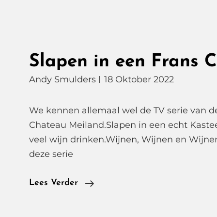
Slapen in een Frans 
Andy Smulders
18 Oktober 2022
We kennen allemaal wel de TV serie van de
Chateau Meiland.Slapen in een echt Kastee
veel wijn drinken.Wijnen, Wijnen en Wijnen
deze serie
Slapen
Lees Verder
In
Een