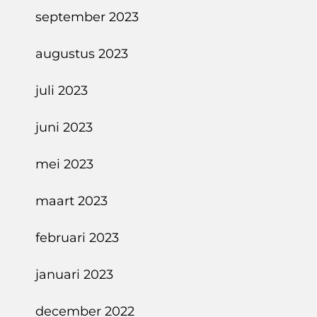
september 2023
augustus 2023
juli 2023
juni 2023
mei 2023
maart 2023
februari 2023
januari 2023
december 2022