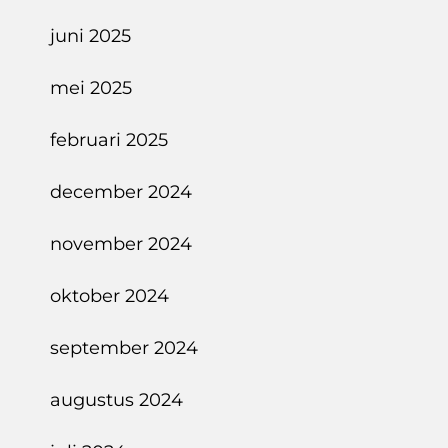
juni 2025
mei 2025
februari 2025
december 2024
november 2024
oktober 2024
september 2024
augustus 2024