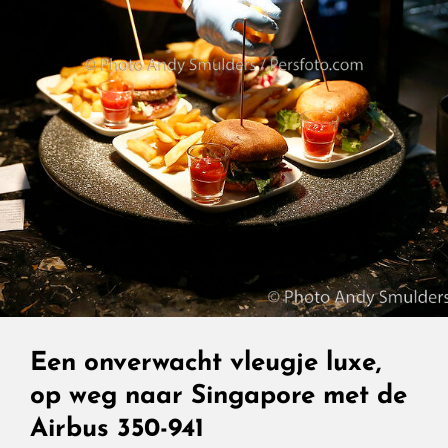
Een onverwacht vleugje luxe,
op weg naar Singapore met de
Airbus 350-941