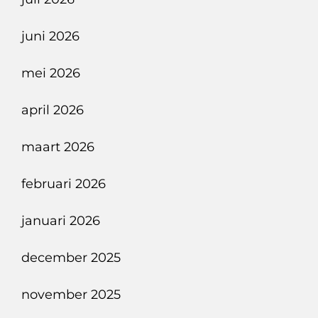
Singapore
Met
juni 2026
De
Airbus
mei 2026
350-
april 2026
941
maart 2026
februari 2026
januari 2026
december 2025
november 2025