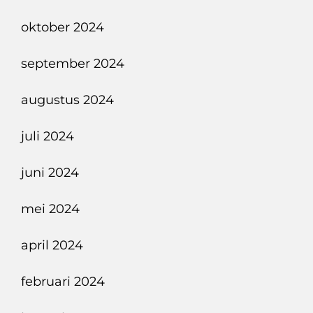
oktober 2024
september 2024
augustus 2024
juli 2024
juni 2024
mei 2024
april 2024
februari 2024