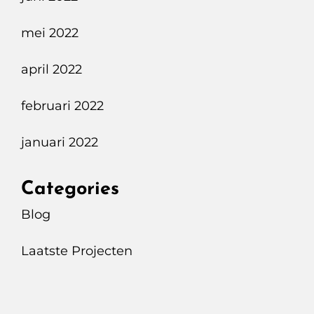
mei 2022
april 2022
februari 2022
januari 2022
Categories
Blog
Laatste Projecten