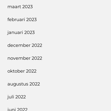
maart 2023
februari 2023
januari 2023
december 2022
november 2022
oktober 2022
augustus 2022
juli 2022
juni 2022