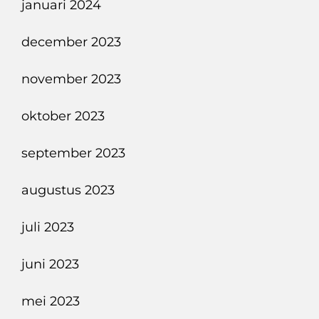
januari 2024
december 2023
november 2023
oktober 2023
september 2023
augustus 2023
juli 2023
juni 2023
mei 2023