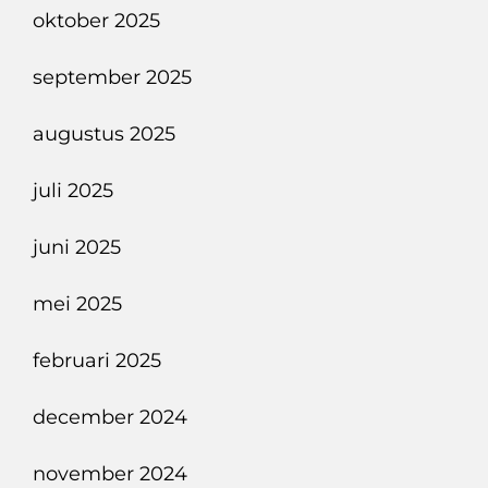
oktober 2025
september 2025
augustus 2025
juli 2025
juni 2025
mei 2025
februari 2025
december 2024
november 2024