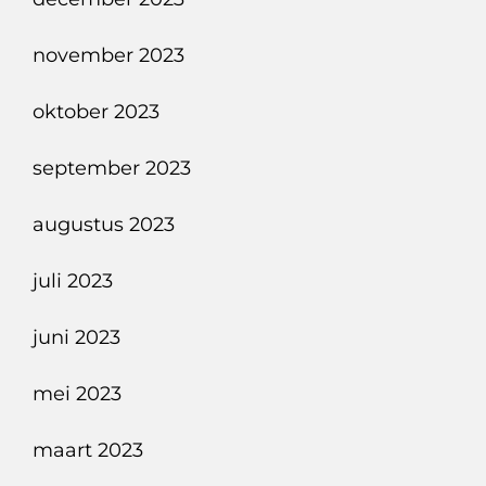
november 2023
oktober 2023
september 2023
augustus 2023
juli 2023
juni 2023
mei 2023
maart 2023