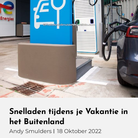
Snelladen tijdens je Vakantie in
het Buitenland
Andy Smulders
18 Oktober 2022