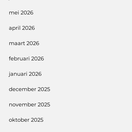
mei 2026
april 2026
maart 2026
februari 2026
januari 2026
december 2025
november 2025
oktober 2025