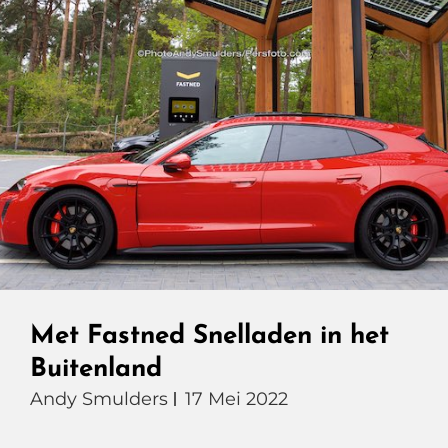
Met Fastned Snelladen in het
Buitenland
Andy Smulders
17 Mei 2022