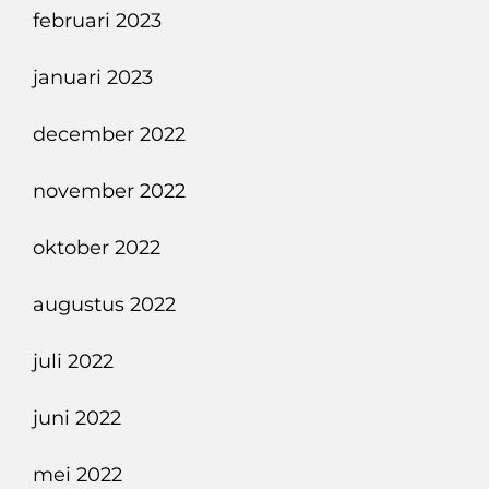
februari 2023
januari 2023
december 2022
november 2022
oktober 2022
augustus 2022
juli 2022
juni 2022
mei 2022