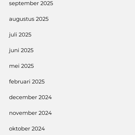
september 2025
augustus 2025
juli 2025
juni 2025
mei 2025
februari 2025
december 2024
november 2024
oktober 2024