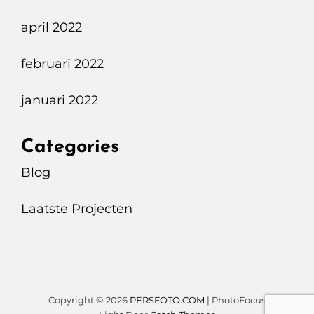
april 2022
februari 2022
januari 2022
Categories
Blog
Laatste Projecten
Copyright © 2026
PERSFOTO.COM
|
PhotoFocus