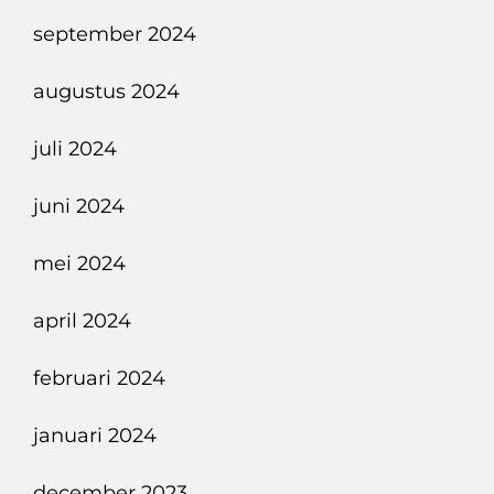
september 2024
augustus 2024
juli 2024
juni 2024
mei 2024
april 2024
februari 2024
januari 2024
december 2023