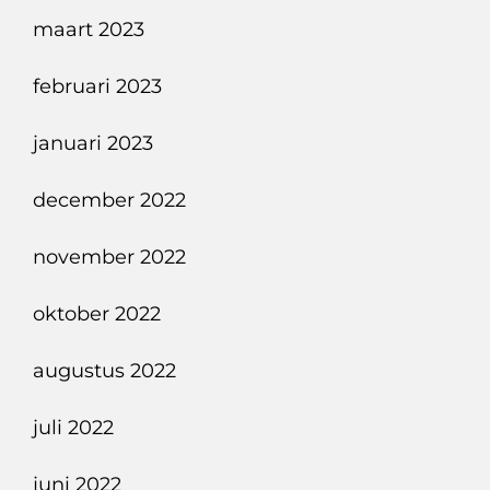
maart 2023
februari 2023
januari 2023
december 2022
november 2022
oktober 2022
augustus 2022
juli 2022
juni 2022