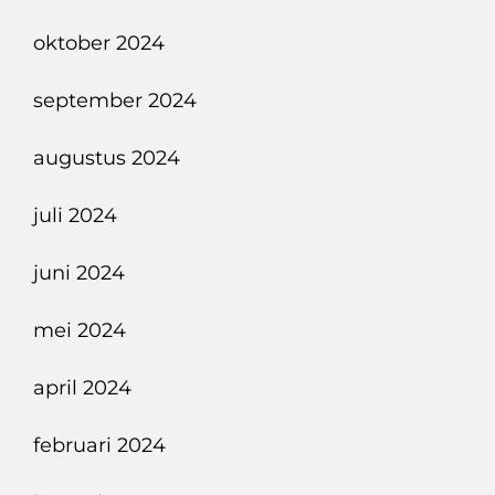
oktober 2024
september 2024
augustus 2024
juli 2024
juni 2024
mei 2024
april 2024
februari 2024