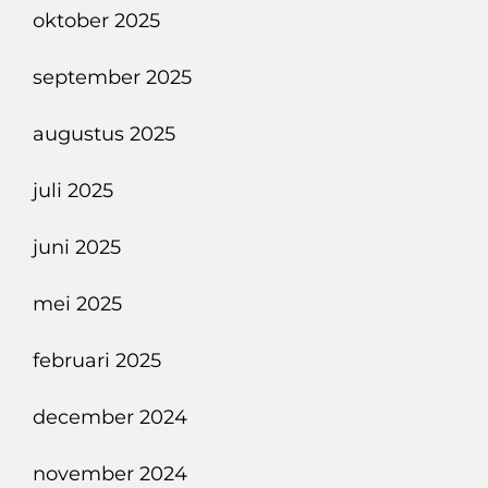
oktober 2025
september 2025
augustus 2025
juli 2025
juni 2025
mei 2025
februari 2025
december 2024
november 2024