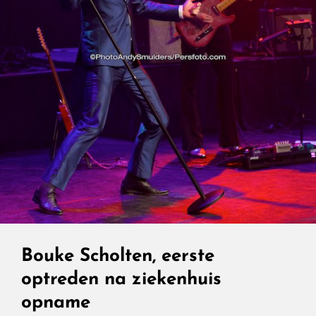
Bouke Scholten, eerste
optreden na ziekenhuis
opname