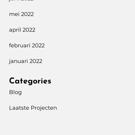
mei 2022
april 2022
februari 2022
januari 2022
Categories
Blog
Laatste Projecten