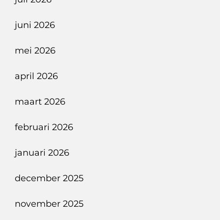
juni 2026
mei 2026
april 2026
maart 2026
februari 2026
januari 2026
december 2025
november 2025