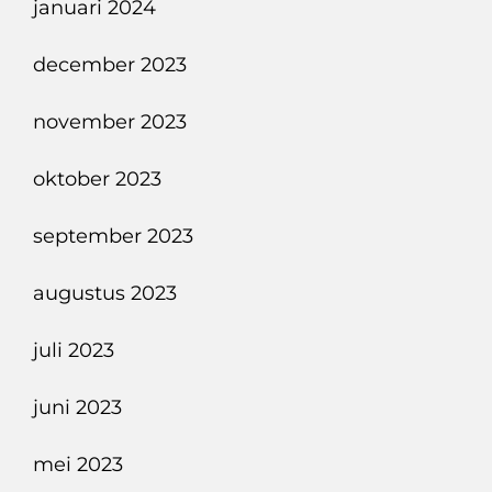
januari 2024
december 2023
november 2023
oktober 2023
september 2023
augustus 2023
juli 2023
juni 2023
mei 2023