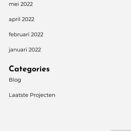
mei 2022
april 2022
februari 2022
januari 2022
Categories
Blog
Laatste Projecten