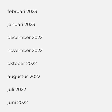
februari 2023
januari 2023
december 2022
november 2022
oktober 2022
augustus 2022
juli 2022
juni 2022