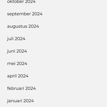
oktober 2024
september 2024
augustus 2024
juli 2024
juni 2024
mei 2024
april 2024
februari 2024
januari 2024