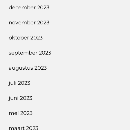
december 2023
november 2023
oktober 2023
september 2023
augustus 2023
juli 2023
juni 2023
mei 2023
maart 2023