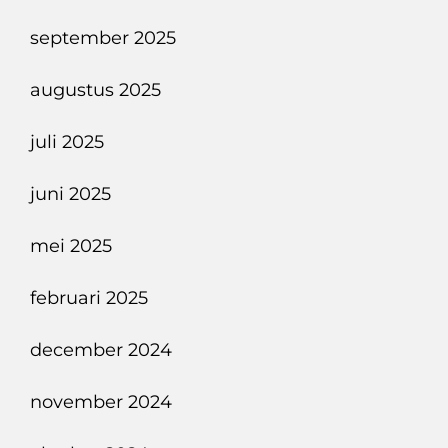
september 2025
augustus 2025
juli 2025
juni 2025
mei 2025
februari 2025
december 2024
november 2024