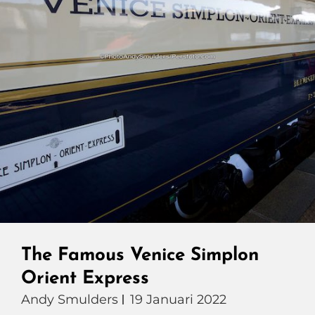
The Famous Venice Simplon
Orient Express
Andy Smulders
19 Januari 2022