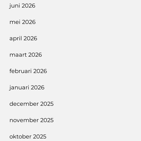
juni 2026
mei 2026
april 2026
maart 2026
februari 2026
januari 2026
december 2025
november 2025
oktober 2025