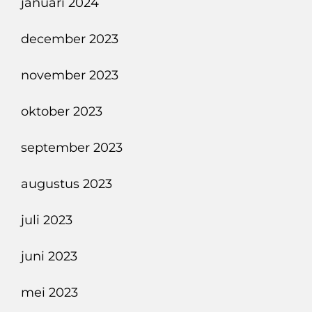
januari 2024
december 2023
november 2023
oktober 2023
september 2023
augustus 2023
juli 2023
juni 2023
mei 2023