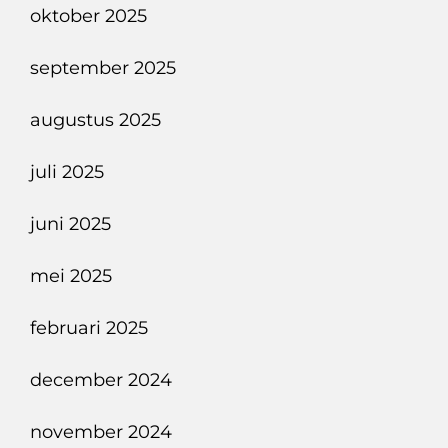
oktober 2025
september 2025
augustus 2025
juli 2025
juni 2025
mei 2025
februari 2025
december 2024
november 2024