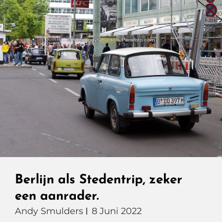
Berlijn als Stedentrip, zeker
een aanrader.
Andy Smulders
8 Juni 2022