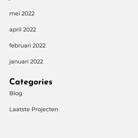
mei 2022
april 2022
februari 2022
januari 2022
Categories
Blog
Laatste Projecten