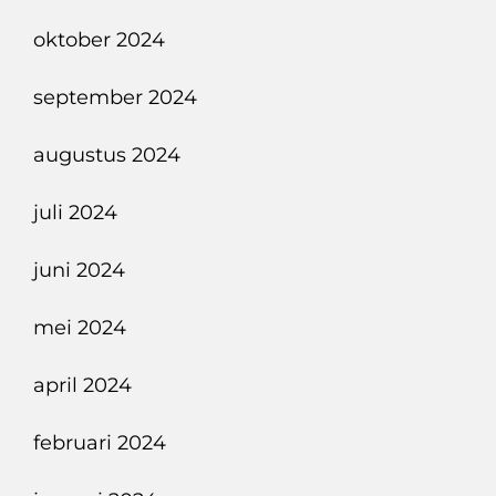
oktober 2024
september 2024
augustus 2024
juli 2024
juni 2024
mei 2024
april 2024
februari 2024