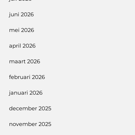
juni 2026
mei 2026
april 2026
maart 2026
februari 2026
januari 2026
december 2025
november 2025