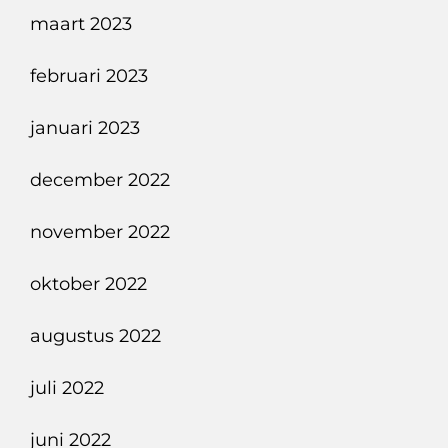
maart 2023
februari 2023
januari 2023
december 2022
november 2022
oktober 2022
augustus 2022
juli 2022
juni 2022