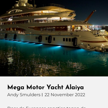
Mega Motor Yacht Alaiya
Andy Smulders
22 November 2022