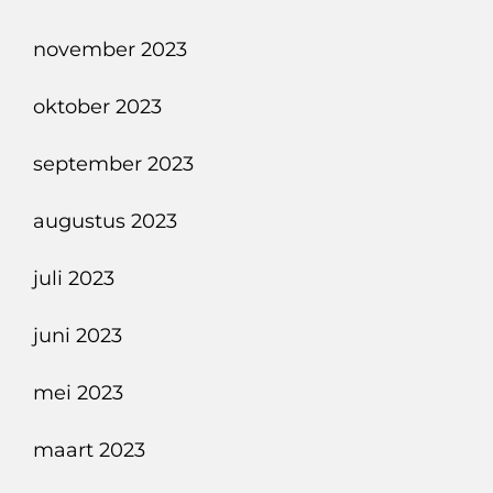
november 2023
oktober 2023
september 2023
augustus 2023
juli 2023
juni 2023
mei 2023
maart 2023