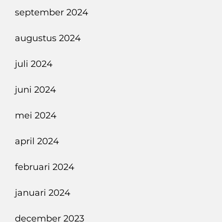
september 2024
augustus 2024
juli 2024
juni 2024
mei 2024
april 2024
februari 2024
januari 2024
december 2023