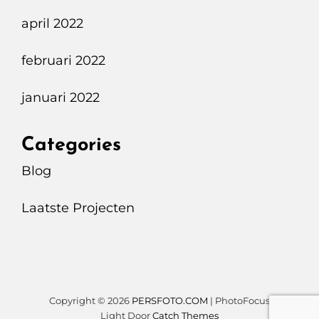
april 2022
februari 2022
januari 2022
Categories
Blog
Laatste Projecten
Copyright © 2026
PERSFOTO.COM
|
PhotoFocus
Light Door
Catch Themes