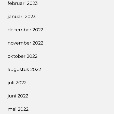
februari 2023
januari 2023
december 2022
november 2022
oktober 2022
augustus 2022
juli 2022
juni 2022
mei 2022