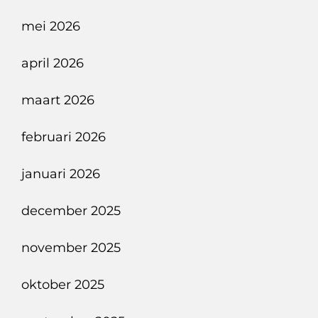
mei 2026
april 2026
maart 2026
februari 2026
januari 2026
december 2025
november 2025
oktober 2025