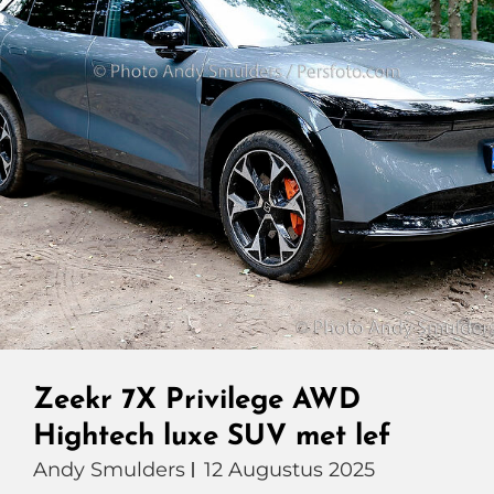
Zeekr 7X Privilege AWD
Hightech luxe SUV met lef
Andy Smulders
12 Augustus 2025