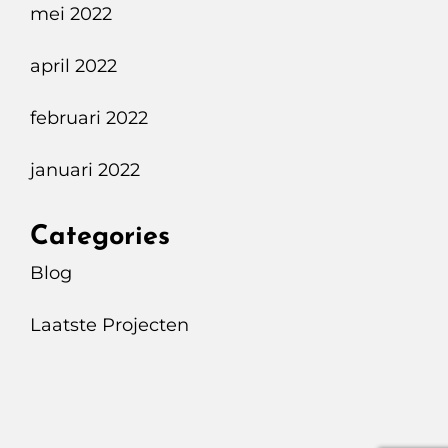
mei 2022
april 2022
februari 2022
januari 2022
Categories
Blog
Laatste Projecten