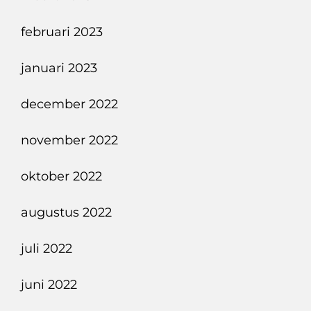
februari 2023
januari 2023
december 2022
november 2022
oktober 2022
augustus 2022
juli 2022
juni 2022