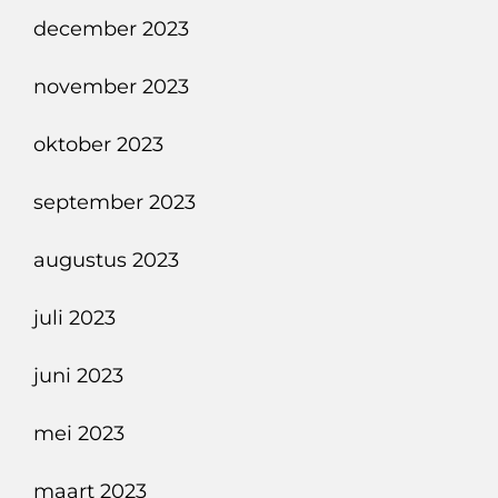
december 2023
november 2023
oktober 2023
september 2023
augustus 2023
juli 2023
juni 2023
mei 2023
maart 2023