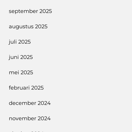
september 2025
augustus 2025
juli 2025
juni 2025
mei 2025
februari 2025
december 2024
november 2024