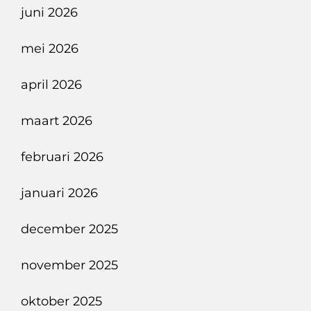
Lef
juni 2026
mei 2026
april 2026
maart 2026
februari 2026
januari 2026
december 2025
november 2025
oktober 2025