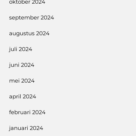
oktober 2024
september 2024
augustus 2024
juli 2024
juni 2024
mei 2024
april 2024
februari 2024
januari 2024