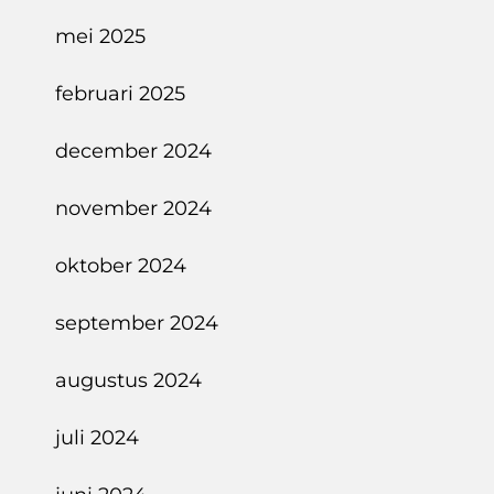
mei 2025
februari 2025
december 2024
november 2024
oktober 2024
september 2024
augustus 2024
juli 2024