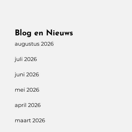
Blog en Nieuws
augustus 2026
juli 2026
juni 2026
mei 2026
april 2026
maart 2026