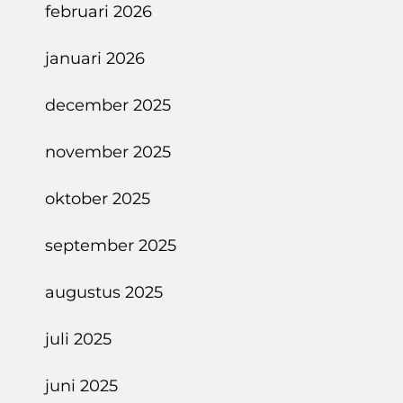
februari 2026
januari 2026
december 2025
november 2025
oktober 2025
september 2025
augustus 2025
juli 2025
juni 2025