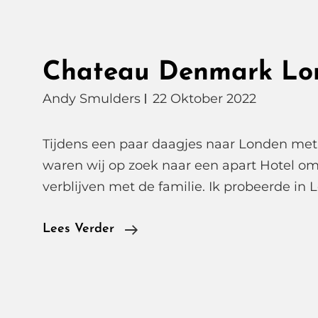
Chateau Denmark Lo
Andy Smulders
22 Oktober 2022
Tijdens een paar daagjes naar Londen met 
waren wij op zoek naar een apart Hotel om
verblijven met de familie. Ik probeerde in
Chateau
Lees Verder
Denmark
London