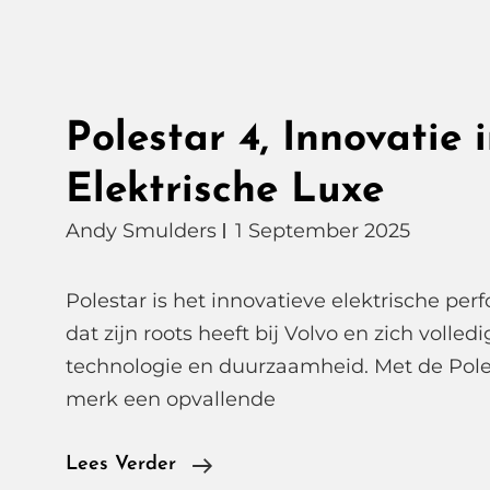
Polestar 4, Innovatie 
Elektrische Luxe
Andy Smulders
1 September 2025
Polestar is het innovatieve elektrische p
dat zijn roots heeft bij Volvo en zich volledi
technologie en duurzaamheid. Met de Poles
merk een opvallende
Polestar
Lees Verder