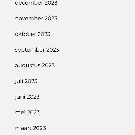
december 2023
november 2023
oktober 2023
september 2023
augustus 2023
juli 2023
juni 2023
mei 2023
maart 2023