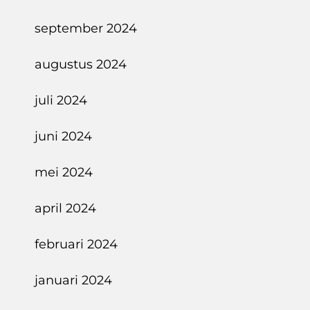
september 2024
augustus 2024
juli 2024
juni 2024
mei 2024
april 2024
februari 2024
januari 2024