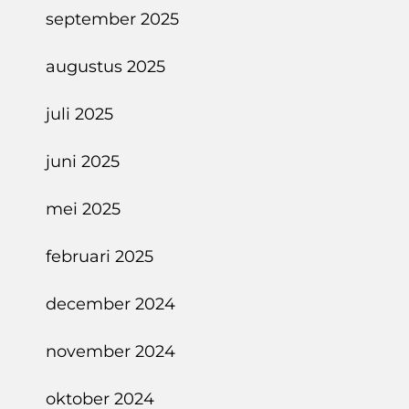
september 2025
augustus 2025
juli 2025
juni 2025
mei 2025
februari 2025
december 2024
november 2024
oktober 2024