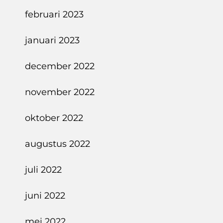
februari 2023
januari 2023
december 2022
november 2022
oktober 2022
augustus 2022
juli 2022
juni 2022
mei 2022