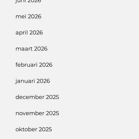
juni 2026
mei 2026
april 2026
maart 2026
februari 2026
januari 2026
december 2025
november 2025
oktober 2025