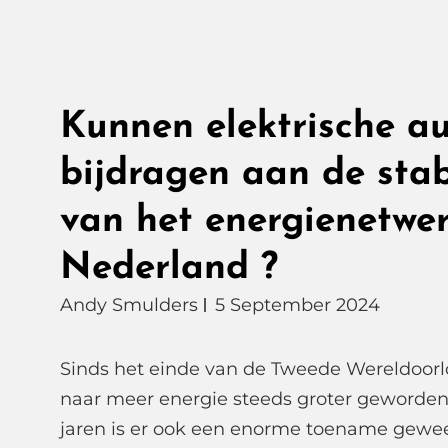
Kunnen elektrische au
bijdragen aan de stabi
van het energienetwer
Nederland ?
Andy Smulders
5 September 2024
Sinds het einde van de Tweede Wereldoorlo
naar meer energie steeds groter geworden.
jaren is er ook een enorme toename gewee